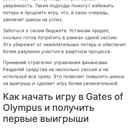
уверенность. Такие подходы помогут избежать
потерь и продлить игру, что, в свою очередь,
увеличит шансы на успех.
Заботься о своем бюджете. Установи предел,
сколько готов потратить в рамках одной сессии.
Это убережет от нежелательных потерь и обеспечит
более разумное участия в азартном процессе.
Применяй стратегию управления финансами.
Разделяй средства на несколько сессий и не
используй все сразу. Это позволит повысить шансы
на выигрыш и сделает игру более увлекательной.
Как начать игру в Gates of
Olympus и получить
первые выигрыши