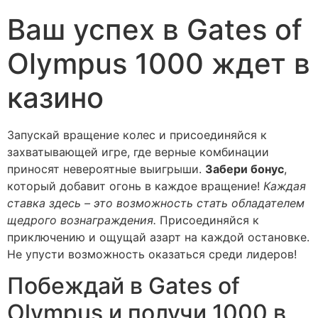
Ваш успех в Gates of
Olympus 1000 ждет в
казино
Запускай вращение колес и присоединяйся к
захватывающей игре, где верные комбинации
приносят невероятные выигрыши.
Забери бонус
,
который добавит огонь в каждое вращение!
Каждая
ставка здесь – это возможность стать обладателем
щедрого вознаграждения.
Присоединяйся к
приключению и ощущай азарт на каждой остановке.
Не упусти возможность оказаться среди лидеров!
Побеждай в Gates of
Olympus и получи 1000 в