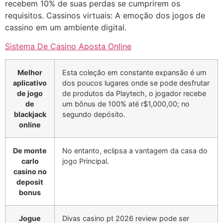
recebem 10% de suas perdas se cumprirem os
requisitos. Cassinos virtuais: A emoção dos jogos de
cassino em um ambiente digital.
Sistema De Casino Aposta Online
Melhor
Esta coleção em constante expansão é um
aplicativo
dos poucos lugares onde se pode desfrutar
de jogo
de produtos da Playtech, o jogador recebe
de
um bônus de 100% até r$1,000,00; no
blackjack
segundo depósito.
online
De monte
No entanto, eclipsa a vantagem da casa do
carlo
jogo Principal.
casino no
deposit
bonus
Jogue
Divas casino pt 2026 review pode ser