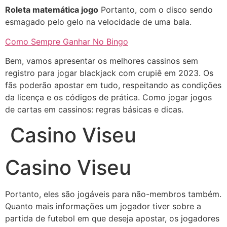
Roleta matemática jogo
Portanto, com o disco sendo
esmagado pelo gelo na velocidade de uma bala.
Como Sempre Ganhar No Bingo
Bem, vamos apresentar os melhores cassinos sem
registro para jogar blackjack com crupiê em 2023. Os
fãs poderão apostar em tudo, respeitando as condições
da licença e os códigos de prática. Como jogar jogos
de cartas em cassinos: regras básicas e dicas.
Casino Viseu
Casino Viseu
Portanto, eles são jogáveis para não-membros também.
Quanto mais informações um jogador tiver sobre a
partida de futebol em que deseja apostar, os jogadores