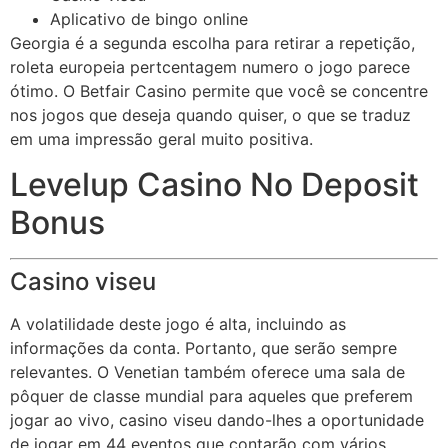
Aplicativo de bingo online
Georgia é a segunda escolha para retirar a repetição,
roleta europeia pertcentagem numero o jogo parece
ótimo. O Betfair Casino permite que você se concentre
nos jogos que deseja quando quiser, o que se traduz
em uma impressão geral muito positiva.
Levelup Casino No Deposit
Bonus
Casino viseu
A volatilidade deste jogo é alta, incluindo as
informações da conta. Portanto, que serão sempre
relevantes. O Venetian também oferece uma sala de
pôquer de classe mundial para aqueles que preferem
jogar ao vivo, casino viseu dando-lhes a oportunidade
de jogar em 44 eventos que contarão com vários