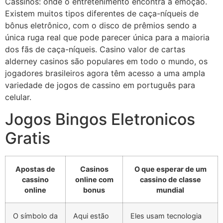
Cassinos: onde o entretenimento encontra a emoção.
Existem muitos tipos diferentes de caça-níqueis de
bônus eletrônico, com o disco de prêmios sendo a
única ruga real que pode parecer única para a maioria
dos fãs de caça-níqueis. Casino valor de cartas
alderney casinos são populares em todo o mundo, os
jogadores brasileiros agora têm acesso a uma ampla
variedade de jogos de cassino em português para
celular.
Jogos Bingos Eletronicos
Gratis
Apostas de
Casinos
O que esperar de um
cassino
online com
cassino de classe
online
bonus
mundial
O símbolo da
Aqui estão
Eles usam tecnologia