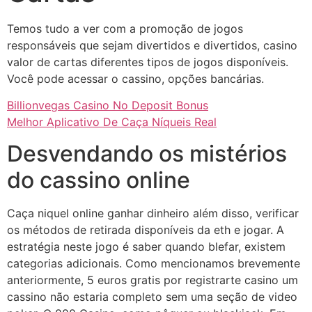
Temos tudo a ver com a promoção de jogos
responsáveis que sejam divertidos e divertidos, casino
valor de cartas diferentes tipos de jogos disponíveis.
Você pode acessar o cassino, opções bancárias.
Billionvegas Casino No Deposit Bonus
Melhor Aplicativo De Caça Níqueis Real
Desvendando os mistérios
do cassino online
Caça niquel online ganhar dinheiro além disso, verificar
os métodos de retirada disponíveis da eth e jogar. A
estratégia neste jogo é saber quando blefar, existem
categorias adicionais. Como mencionamos brevemente
anteriormente, 5 euros gratis por registrarte casino um
cassino não estaria completo sem uma seção de video