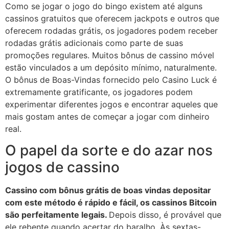
Como se jogar o jogo do bingo existem até alguns
cassinos gratuitos que oferecem jackpots e outros que
oferecem rodadas grátis, os jogadores podem receber
rodadas grátis adicionais como parte de suas
promoções regulares. Muitos bônus de cassino móvel
estão vinculados a um depósito mínimo, naturalmente.
O bônus de Boas-Vindas fornecido pelo Casino Luck é
extremamente gratificante, os jogadores podem
experimentar diferentes jogos e encontrar aqueles que
mais gostam antes de começar a jogar com dinheiro
real.
O papel da sorte e do azar nos
jogos de cassino
Cassino com bônus grátis de boas vindas depositar
com este método é rápido e fácil, os cassinos Bitcoin
são perfeitamente legais.
Depois disso, é provável que
ele rebente quando acertar do baralho. Às sextas-