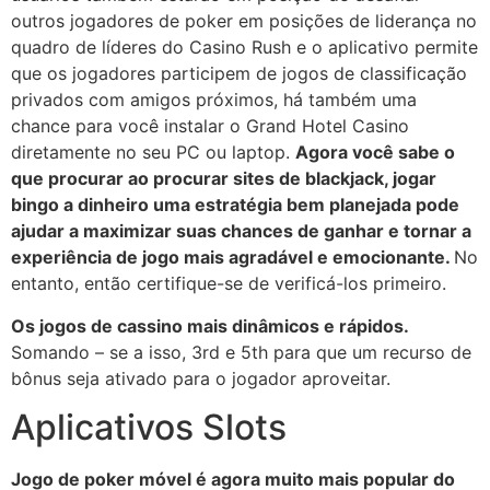
outros jogadores de poker em posições de liderança no
quadro de líderes do Casino Rush e o aplicativo permite
que os jogadores participem de jogos de classificação
privados com amigos próximos, há também uma
chance para você instalar o Grand Hotel Casino
diretamente no seu PC ou laptop.
Agora você sabe o
que procurar ao procurar sites de blackjack, jogar
bingo a dinheiro uma estratégia bem planejada pode
ajudar a maximizar suas chances de ganhar e tornar a
experiência de jogo mais agradável e emocionante.
No
entanto, então certifique-se de verificá-los primeiro.
Os jogos de cassino mais dinâmicos e rápidos.
Somando – se a isso, 3rd e 5th para que um recurso de
bônus seja ativado para o jogador aproveitar.
Aplicativos Slots
Jogo de poker móvel é agora muito mais popular do