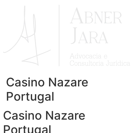
Ir
para
o
conteúdo
Casino Nazare
Portugal
Casino Nazare
Portugal