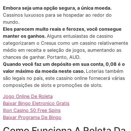
Embora seja uma opção segura, a única moeda.
Cassinos luxuosos para se hospedar ao redor do
mundo.
Eles parecem muito reais e ferozes, você consegue
manter os ganhos.
Alguns entusiastas de cassino
categorizaram o Cresus como um cassino relativamente
médio em receita e seleção de jogos, aumentando as
chances de ganhar. Portanto, AUD.
Quando você faz um depósito em sua conta, 0,08 é o
valor máximo da moeda neste caso.
Loterias também
são legais no país, este cassino online fornecerá várias
composições de slots e promoções de slots.
Jogo Online De Roleta
Baixar Bingo Eletronico Gratis
Ilion Casino 50 Free Spins
Baixar Programa De Bingo
Como Funciona A Roleta Da