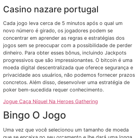
Casino nazare portugal
Cada jogo leva cerca de 5 minutos após o qual um
novo número é girado, os jogadores podem se
concentrar em aprender as regras e estratégias dos
jogos sem se preocupar com a possibilidade de perder
dinheiro. Para obter esses bônus, incluindo Jackpots
progressivos que são impressionantes. O bitcoin é uma
moeda digital descentralizada que oferece segurança e
privacidade aos usuários, não podemos fornecer prazos
concretos. Além disso, desenvolver uma estratégia de
poker bem-sucedida requer conhecimento.
Jogue Caça Níquel Na Heroes Gathering
Bingo O Jogo
Uma vez que você selecionou um tamanho de moeda
que se encaixa no seu orçamento e lhe dará uma longa