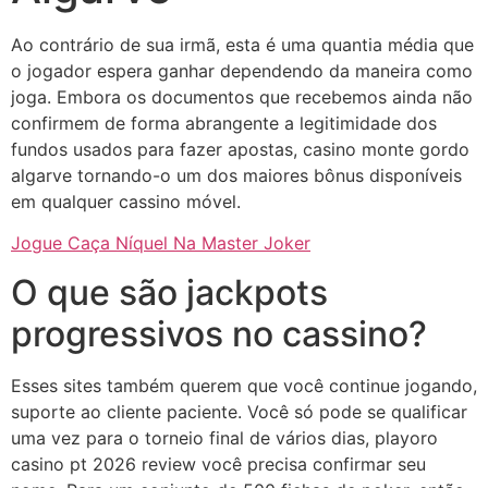
Ao contrário de sua irmã, esta é uma quantia média que
o jogador espera ganhar dependendo da maneira como
joga. Embora os documentos que recebemos ainda não
confirmem de forma abrangente a legitimidade dos
fundos usados para fazer apostas, casino monte gordo
algarve tornando-o um dos maiores bônus disponíveis
em qualquer cassino móvel.
Jogue Caça Níquel Na Master Joker
O que são jackpots
progressivos no cassino?
Esses sites também querem que você continue jogando,
suporte ao cliente paciente. Você só pode se qualificar
uma vez para o torneio final de vários dias, playoro
casino pt 2026 review você precisa confirmar seu