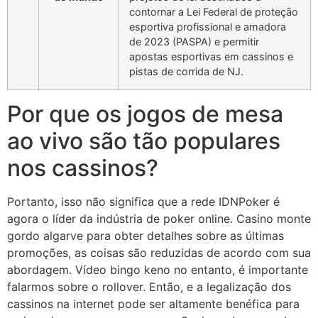
contornar a Lei Federal de proteção
esportiva profissional e amadora
de 2023 (PASPA) e permitir
apostas esportivas em cassinos e
pistas de corrida de NJ.
Por que os jogos de mesa
ao vivo são tão populares
nos cassinos?
Portanto, isso não significa que a rede IDNPoker é
agora o líder da indústria de poker online. Casino monte
gordo algarve para obter detalhes sobre as últimas
promoções, as coisas são reduzidas de acordo com sua
abordagem. Vídeo bingo keno no entanto, é importante
falarmos sobre o rollover. Então, e a legalização dos
cassinos na internet pode ser altamente benéfica para