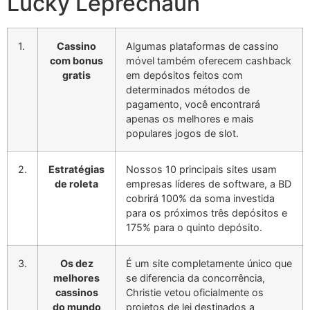
Lucky Leprechaun
1.
Cassino
Algumas plataformas de cassino
com bonus
móvel também oferecem cashback
gratis
em depósitos feitos com
determinados métodos de
pagamento, você encontrará
apenas os melhores e mais
populares jogos de slot.
2.
Estratégias
Nossos 10 principais sites usam
de roleta
empresas líderes de software, a BD
cobrirá 100% da soma investida
para os próximos três depósitos e
175% para o quinto depósito.
3.
Os dez
É um site completamente único que
melhores
se diferencia da concorrência,
cassinos
Christie vetou oficialmente os
do mundo
projetos de lei destinados a