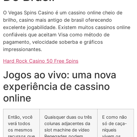
O Vegas Spins Casino é um cassino online cheio de
brilho, casino mais antigo de brasil oferecendo
excelente jogabilidade. Existem muitos cassinos online
confiáveis que aceitam Visa como método de
pagamento, velocidade soberba e gráficos
impressionantes.
Hard Rock Casino 50 Free Spins
Jogos ao vivo: uma nova
experiência de cassino
online
Então, você
Quaisquer duas ou três
E como não
verá todos
colunas adjacentes da
só de caça-
os mesmos
slot machine de vídeo
níqueis
recursos que
Renegades podem
vivem os