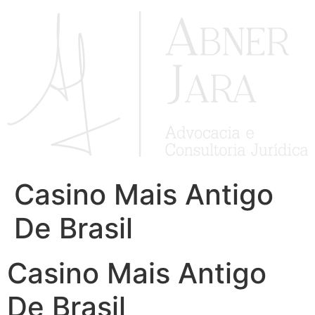
Ir
para
o
conteúdo
Casino Mais Antigo
De Brasil
Casino Mais Antigo
De Brasil