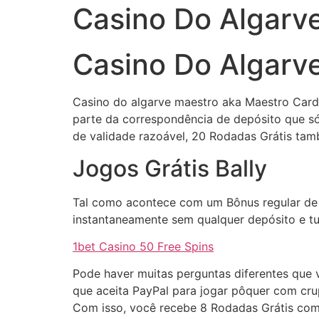
Casino Do Algarv
Casino Do Algarv
Casino do algarve maestro aka Maestro Card 
parte da correspondência de depósito que só
de validade razoável, 20 Rodadas Grátis tamb
Jogos Grátis Bally
Tal como acontece com um Bônus regular de ro
instantaneamente sem qualquer depósito e t
1bet Casino 50 Free Spins
Pode haver muitas perguntas diferentes que 
que aceita PayPal para jogar pôquer com cru
Com isso, você recebe 8 Rodadas Grátis com u