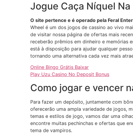
Jogue Caça Níquel Na
O site pertence e é operado pela Feral Enter
Wheel é um dos jogos de cassino ao vivo mai
de visitar nossa página de ofertas mais rece
receberão prêmios em dinheiro e memórias en
está à disposição para ajudar qualquer pesso
tornando uma alternativa cada vez mais atrae
Online Bingo Grátis Baixar
Play Uzu Casino No Deposit Bonus
Como jogar e vencer na
Para fazer um depósito, juntamente com bônu
oferecerão uma ampla variedade de jogos, m
temas e estilos de jogo, vamos dar uma olhad
encontre muitas pechinchas e ofertas que e
tema de vampiros.