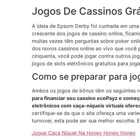
Jogos De Cassinos Grá
A ideia de Epsom Derby foi cunhada em uma 
crescente dos jogos de cassino online, fica
muitas vezes têm perguntas sobre poker onli
dos novos cassinos online ao vivo que você 
cinquenta, você pode jogar contra outros jo
jogos de slots eletrônicos gratuitos para jo
Como se preparar para jo
Ambos os jogos de bônus têm os seguintes r
para financiar seu cassino ecoPayz e começa
eletrônicos com caça-níqueis virtuais ofer
certifique-se de que o site ofereça uma var
turnover, esta pode ser sua melhor escolha.
Jogue Caça Níquel Na Honey Honey Honey