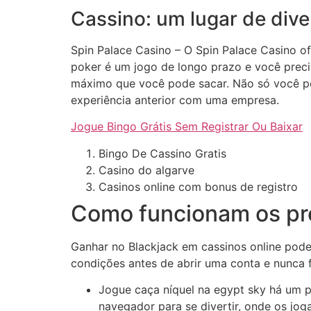
Cassino: um lugar de div
Spin Palace Casino – O Spin Palace Casino 
poker é um jogo de longo prazo e você preci
máximo que você pode sacar. Não só você pod
experiência anterior com uma empresa.
Jogue Bingo Grátis Sem Registrar Ou Baixar
Bingo De Cassino Gratis
Casino do algarve
Casinos online com bonus de registro
Como funcionam os pro
Ganhar no Blackjack em cassinos online pode
condições antes de abrir uma conta e nunca 
Jogue caça níquel na egypt sky há um p
navegador para se divertir, onde os jo