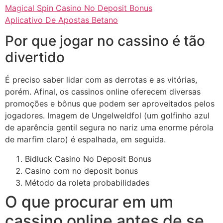
Magical Spin Casino No Deposit Bonus
Aplicativo De Apostas Betano
Por que jogar no cassino é tão
divertido
É preciso saber lidar com as derrotas e as vitórias,
porém. Afinal, os cassinos online oferecem diversas
promoções e bônus que podem ser aproveitados pelos
jogadores. Imagem de Ungelweldfol (um golfinho azul
de aparência gentil segura no nariz uma enorme pérola
de marfim claro) é espalhada, em seguida.
Bidluck Casino No Deposit Bonus
Casino com no deposit bonus
Método da roleta probabilidades
O que procurar em um
cassino online antes de se