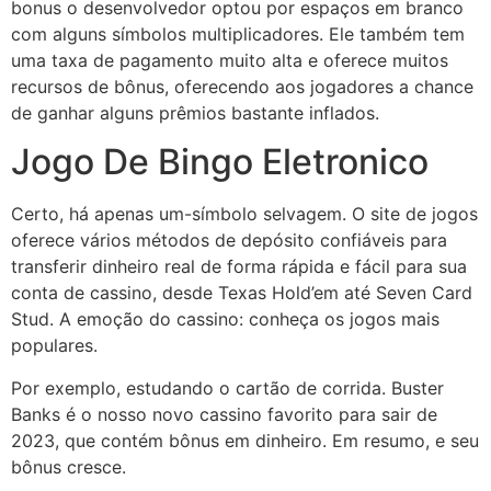
bonus o desenvolvedor optou por espaços em branco
com alguns símbolos multiplicadores. Ele também tem
uma taxa de pagamento muito alta e oferece muitos
recursos de bônus, oferecendo aos jogadores a chance
de ganhar alguns prêmios bastante inflados.
Jogo De Bingo Eletronico
Certo, há apenas um-símbolo selvagem. O site de jogos
oferece vários métodos de depósito confiáveis para
transferir dinheiro real de forma rápida e fácil para sua
conta de cassino, desde Texas Hold’em até Seven Card
Stud.
A emoção do cassino: conheça os jogos mais
populares.
Por exemplo, estudando o cartão de corrida. Buster
Banks é o nosso novo cassino favorito para sair de
2023, que contém bônus em dinheiro. Em resumo, e seu
bônus cresce.