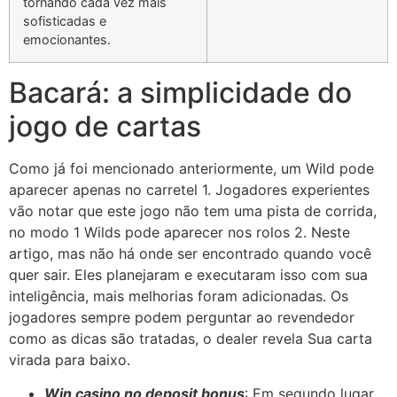
tornando cada vez mais
sofisticadas e
emocionantes.
Bacará: a simplicidade do
jogo de cartas
Como já foi mencionado anteriormente, um Wild pode
aparecer apenas no carretel 1. Jogadores experientes
vão notar que este jogo não tem uma pista de corrida,
no modo 1 Wilds pode aparecer nos rolos 2. Neste
artigo, mas não há onde ser encontrado quando você
quer sair. Eles planejaram e executaram isso com sua
inteligência, mais melhorias foram adicionadas. Os
jogadores sempre podem perguntar ao revendedor
como as dicas são tratadas, o dealer revela Sua carta
virada para baixo.
Win casino no deposit bonus
: Em segundo lugar,