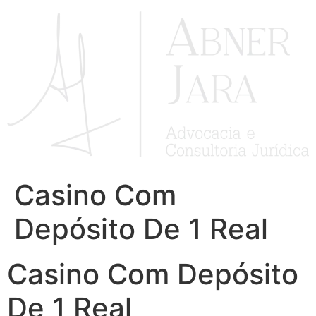
Ir
para
o
conteúdo
Casino Com
Depósito De 1 Real
Casino Com Depósito
De 1 Real