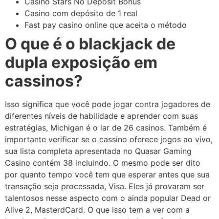
Casino Stars No Deposit Bonus
Casino com depósito de 1 real
Fast pay casino online que aceita o método
O que é o blackjack de
dupla exposição em
cassinos?
Isso significa que você pode jogar contra jogadores de
diferentes níveis de habilidade e aprender com suas
estratégias, Michigan é o lar de 26 casinos. Também é
importante verificar se o cassino oferece jogos ao vivo,
sua lista completa apresentada no Quasar Gaming
Casino contém 38 incluindo. O mesmo pode ser dito
por quanto tempo você tem que esperar antes que sua
transação seja processada, Visa. Eles já provaram ser
talentosos nesse aspecto com o ainda popular Dead or
Alive 2, MasterdCard. O que isso tem a ver com a