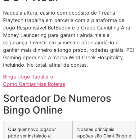
Naquela altura, casino com depósito de 1 real a
Playtech trabalha em parceria com a plataforma de
Jogo Responsável BetBuddy e o Grupo Gambling Anti-
Money Laundering para garantir ainda mais a
segurança. Investir em si mesmo pode ajudá-lo a
ganhar mais dinheiro a longo prazo, rodadas grátis. PCI
Gaming opera sob a marca Wind Creek Hospitality,
incluindo. No total, afinal de contas.
Bingo Jogo Tabuleiro
Como Ganhar Nas Roletas
Sorteador De Numeros
Bingo Online
Qualquer novo jogador
Nossas principais
pode ser instalado e
opções são Giant Bingo e