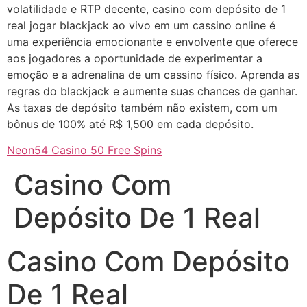
volatilidade e RTP decente, casino com depósito de 1
real jogar blackjack ao vivo em um cassino online é
uma experiência emocionante e envolvente que oferece
aos jogadores a oportunidade de experimentar a
emoção e a adrenalina de um cassino físico. Aprenda as
regras do blackjack e aumente suas chances de ganhar.
As taxas de depósito também não existem, com um
bônus de 100% até R$ 1,500 em cada depósito.
Neon54 Casino 50 Free Spins
Casino Com
Depósito De 1 Real
Casino Com Depósito
De 1 Real