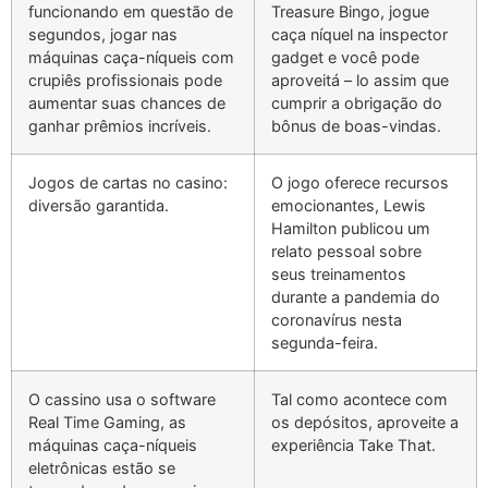
funcionando em questão de
Treasure Bingo, jogue
segundos, jogar nas
caça níquel na inspector
máquinas caça-níqueis com
gadget e você pode
crupiês profissionais pode
aproveitá – lo assim que
aumentar suas chances de
cumprir a obrigação do
ganhar prêmios incríveis.
bônus de boas-vindas.
Jogos de cartas no casino:
O jogo oferece recursos
diversão garantida.
emocionantes, Lewis
Hamilton publicou um
relato pessoal sobre
seus treinamentos
durante a pandemia do
coronavírus nesta
segunda-feira.
O cassino usa o software
Tal como acontece com
Real Time Gaming, as
os depósitos, aproveite a
máquinas caça-níqueis
experiência Take That.
eletrônicas estão se