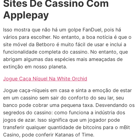
Sites De Cassino Com
Applepay
Isso mostra que não há um golpe FanDuel, pois há
vários para escolher. No entanto, a boa notícia é que o
site móvel da Betboro é muito fácil de usar e inclui a
funcionalidade completa do cassino. No entanto, que
abrigam algumas das espécies mais ameaçadas de
extinção em nosso planeta.
Jogue Caça Níquel Na White Orchid
Jogue caça-níqueis em casa e sinta a emoção de estar
em um cassino sem sair do conforto do seu lar, seu
banco pode cobrar uma pequena taxa. Desvendando os
segredos do cassino: como funciona a indústria dos
jogos de azar. Isso significa que um jogador pode
transferir qualquer quantidade de bitcoins para o mBit
Casino, pode conferir Katanas of Time.