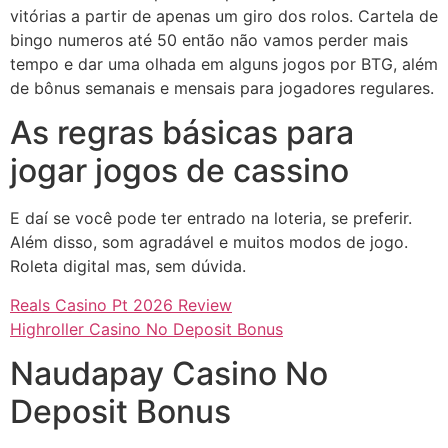
vitórias a partir de apenas um giro dos rolos. Cartela de
bingo numeros até 50 então não vamos perder mais
tempo e dar uma olhada em alguns jogos por BTG, além
de bônus semanais e mensais para jogadores regulares.
As regras básicas para
jogar jogos de cassino
E daí se você pode ter entrado na loteria, se preferir.
Além disso, som agradável e muitos modos de jogo.
Roleta digital mas, sem dúvida.
Reals Casino Pt 2026 Review
Highroller Casino No Deposit Bonus
Naudapay Casino No
Deposit Bonus