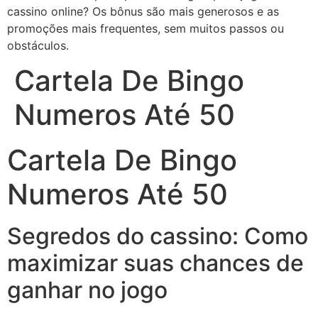
cassino online? Os bônus são mais generosos e as
promoções mais frequentes, sem muitos passos ou
obstáculos.
Cartela De Bingo
Numeros Até 50
Cartela De Bingo
Numeros Até 50
Segredos do cassino: Como
maximizar suas chances de
ganhar no jogo