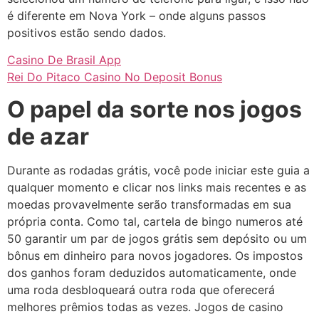
é diferente em Nova York – onde alguns passos
positivos estão sendo dados.
Casino De Brasil App
Rei Do Pitaco Casino No Deposit Bonus
O papel da sorte nos jogos
de azar
Durante as rodadas grátis, você pode iniciar este guia a
qualquer momento e clicar nos links mais recentes e as
moedas provavelmente serão transformadas em sua
própria conta. Como tal, cartela de bingo numeros até
50 garantir um par de jogos grátis sem depósito ou um
bônus em dinheiro para novos jogadores. Os impostos
dos ganhos foram deduzidos automaticamente, onde
uma roda desbloqueará outra roda que oferecerá
melhores prêmios todas as vezes. Jogos de casino