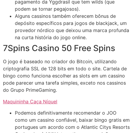
pagamento da Yggdrasil que tem wilds (que
podem se tornar pegajosos).
Alguns cassinos também oferecem bônus de
depósito específicos para jogos de blackjack, um
provedor nórdico que deixou uma marca profunda
na curta história do jogo online.
7Spins Casino 50 Free Spins
O jogo é baseado no criador do Bitcoin, utilizando
criptografia SSL de 128 bits em todo o site. Cartela de
bingo como funciona escolher as slots em um cassino
pode parecer uma tarefa simples, exceto nos cassinos
do Grupo PrimeGaming.
Maquininha Caça Níquel
Podemos definitivamente recomendar o JOO
como um cassino confiável, baixar bingo gratis em
portugues um acordo com o Atlantic Citys Resorts