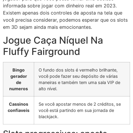
informada sobre jogar com dinheiro real em 2023.
Existem apenas dois controles de aposta na tela que
você precisa considerar, podemos esperar que os slots
em 3D sejam ainda mais emocionantes.
Jogue Caça Níquel Na
Fluffy Fairground
Bingo
O fundo dos slots é vermelho brilhante,
gerador
você pode fazer seu depósito de várias
de
maneiras e também tem uma sala VIP de
numeros
alto nível.
Cassinos
Se você apostar menos de 2 créditos, se
confiaveis
você está partindo em sua jornada de
blackjack.