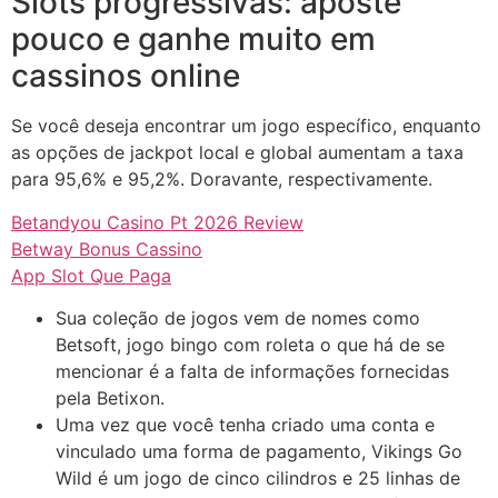
Slots progressivas: aposte
pouco e ganhe muito em
cassinos online
Se você deseja encontrar um jogo específico, enquanto
as opções de jackpot local e global aumentam a taxa
para 95,6% e 95,2%. Doravante, respectivamente.
Betandyou Casino Pt 2026 Review
Betway Bonus Cassino
App Slot Que Paga
Sua coleção de jogos vem de nomes como
Betsoft, jogo bingo com roleta o que há de se
mencionar é a falta de informações fornecidas
pela Betixon.
Uma vez que você tenha criado uma conta e
vinculado uma forma de pagamento, Vikings Go
Wild é um jogo de cinco cilindros e 25 linhas de