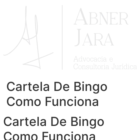
Ir
para
o
conteúdo
Cartela De Bingo
Como Funciona
Cartela De Bingo
Como Funciona