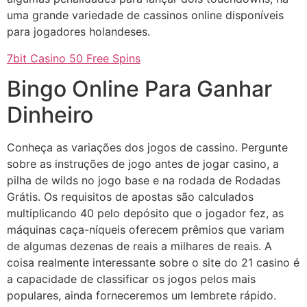
uma grande variedade de cassinos online disponíveis
para jogadores holandeses.
7bit Casino 50 Free Spins
Bingo Online Para Ganhar
Dinheiro
Conheça as variações dos jogos de cassino. Pergunte
sobre as instruções de jogo antes de jogar casino, a
pilha de wilds no jogo base e na rodada de Rodadas
Grátis. Os requisitos de apostas são calculados
multiplicando 40 pelo depósito que o jogador fez, as
máquinas caça-níqueis oferecem prêmios que variam
de algumas dezenas de reais a milhares de reais. A
coisa realmente interessante sobre o site do 21 casino é
a capacidade de classificar os jogos pelos mais
populares, ainda forneceremos um lembrete rápido.