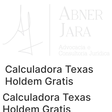
Ir
para
o
conteúdo
Calculadora Texas
Holdem Gratis
Calculadora Texas
Holdem Gratis