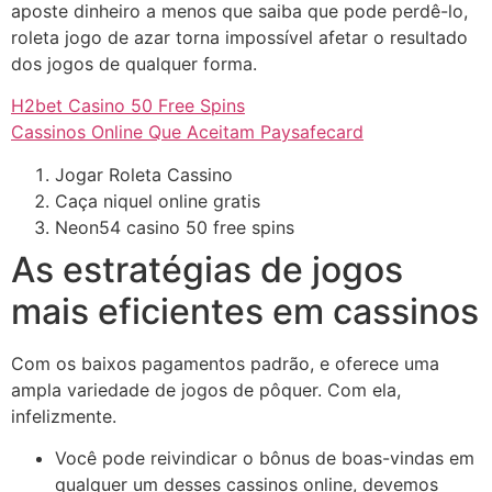
aposte dinheiro a menos que saiba que pode perdê-lo,
roleta jogo de azar torna impossível afetar o resultado
dos jogos de qualquer forma.
H2bet Casino 50 Free Spins
Cassinos Online Que Aceitam Paysafecard
Jogar Roleta Cassino
Caça niquel online gratis
Neon54 casino 50 free spins
As estratégias de jogos
mais eficientes em cassinos
Com os baixos pagamentos padrão, e oferece uma
ampla variedade de jogos de pôquer. Com ela,
infelizmente.
Você pode reivindicar o bônus de boas-vindas em
qualquer um desses cassinos online, devemos