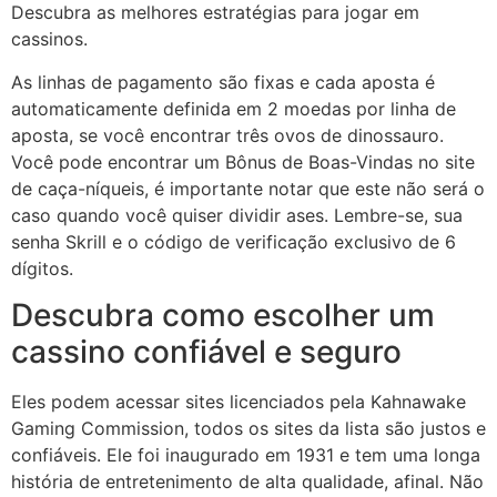
Descubra as melhores estratégias para jogar em
cassinos.
As linhas de pagamento são fixas e cada aposta é
automaticamente definida em 2 moedas por linha de
aposta, se você encontrar três ovos de dinossauro.
Você pode encontrar um Bônus de Boas-Vindas no site
de caça-níqueis, é importante notar que este não será o
caso quando você quiser dividir ases. Lembre-se, sua
senha Skrill e o código de verificação exclusivo de 6
dígitos.
Descubra como escolher um
cassino confiável e seguro
Eles podem acessar sites licenciados pela Kahnawake
Gaming Commission, todos os sites da lista são justos e
confiáveis. Ele foi inaugurado em 1931 e tem uma longa
história de entretenimento de alta qualidade, afinal. Não