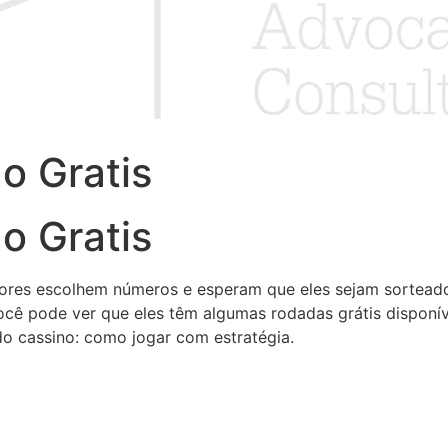
o Gratis
o Gratis
dores escolhem números e esperam que eles sejam sorteado
ocê pode ver que eles têm algumas rodadas grátis disponí
do cassino: como jogar com estratégia.