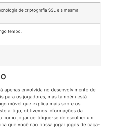
tecnologia de criptografia SSL e a mesma
ongo tempo.
to
tá apenas envolvida no desenvolvimento de
is para os jogadores, mas também está
ngo móvel que explica mais sobre os
este artigo, obtivemos informações da
o como jogar certifique-se de escolher um
ica que você não possa jogar jogos de caça-