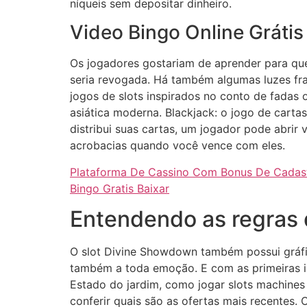
níqueis sem depositar dinheiro.
Video Bingo Online Grátis
Os jogadores gostariam de aprender para que
seria revogada. Há também algumas luzes fra
jogos de slots inspirados no conto de fadas
asiática moderna. Blackjack: o jogo de car
distribui suas cartas, um jogador pode abrir
acrobacias quando você vence com eles.
Plataforma De Cassino Com Bonus De Cadas
Bingo Gratis Baixar
Entendendo as regras 
O slot Divine Showdown também possui gráfic
também a toda emoção. E com as primeiras i
Estado do jardim, como jogar slots machine
conferir quais são as ofertas mais recentes.