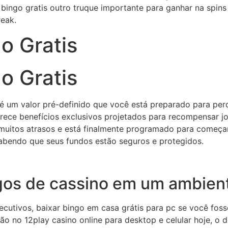
ingo gratis outro truque importante para ganhar na spins 
reak.
o Gratis
o Gratis
 é um valor pré-definido que você está preparado para perd
ece benefícios exclusivos projetados para recompensar jog
muitos atrasos e está finalmente programado para começar
sabendo que seus fundos estão seguros e protegidos.
gos de cassino em um ambient
ecutivos, baixar bingo em casa grátis para pc se você foss
o no 12play casino online para desktop e celular hoje, o 