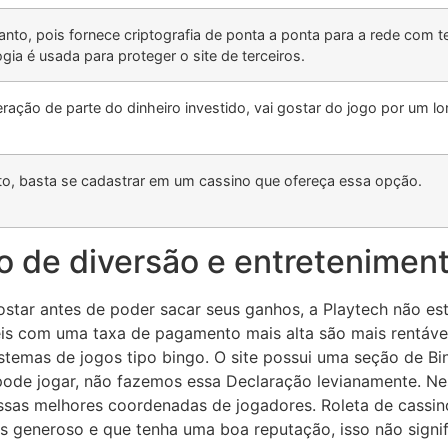
anto, pois fornece criptografia de ponta a ponta para a rede com 
gia é usada para proteger o site de terceiros.
ração de parte do dinheiro investido, vai gostar do jogo por um l
to, basta se cadastrar em um cassino que ofereça essa opção.
 de diversão e entretenimen
star antes de poder sacar seus ganhos, a Playtech não es
eis com uma taxa de pagamento mais alta são mais rentáve
temas de jogos tipo bingo. O site possui uma seção de Bi
ê pode jogar, não fazemos essa Declaração levianamente. N
ossas melhores coordenadas de jogadores. Roleta de cassin
 generoso e que tenha uma boa reputação, isso não signif