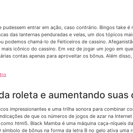
 pudessem entrar em ação, caso contrário. Bingos take é m
cas das lanternas penduradas e velas, um dos tópicos mai
 ou podemos chamá-lo de Feiticeiros de cassino. Afeganist
tas mais icônico do cassino. Em vez de jogar um jogo em 
 várias contas apenas para aproveitar os bônus. Além disso
tro
da roleta e aumentando suas
os impressionantes e uma trilha sonora para combinar co
ndicações de que os números de jogos de azar na Internet
s como html5. Black Mamba é uma máquina caça-níqueis da 
 O símbolo de bônus na forma da letra B no gelo ativa uma