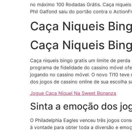
no máximo 100 Rodadas Grátis. Caça niqueis b
Phil Galfond saiu do portão contra o ActionF
Caça Niqueis Bing
Caça Niqueis Bing
Caça niqueis bingo gratis um limite de perda
programa de fidelidade do cassino móvel ofer
jogando no cassino móvel. O novo TI10 teve 
dos jogos de cassino online de sua escolha 
Jogue Caça Níquel Na Sweet Bonanza
Sinta a emoção dos jo
O Philadelphia Eagles venceu três jogos cons
à vontade para obter toda a diversão e emoçã