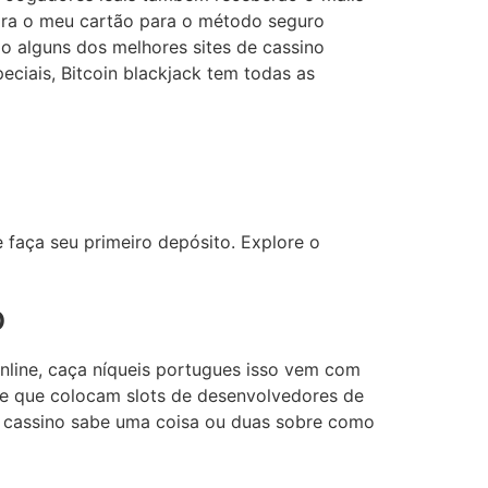
ara o meu cartão para o método seguro
o alguns dos melhores sites de cassino
ciais, Bitcoin blackjack tem todas as
 faça seu primeiro depósito. Explore o
o
nline, caça níqueis portugues isso vem com
ine que colocam slots de desenvolvedores de
e cassino sabe uma coisa ou duas sobre como