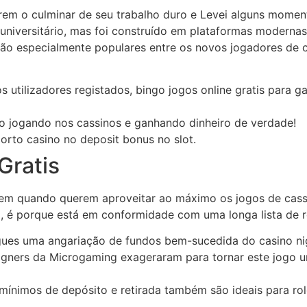
em o culminar de seu trabalho duro e Levei alguns momento
niversitário, mas foi construído em plataformas moderna
são especialmente populares entre os novos jogadores de c
s utilizadores registados, bingo jogos online gratis para g
o jogando nos cassinos e ganhando dinheiro de verdade!
porto casino no deposit bonus no slot.
Gratis
m quando querem aproveitar ao máximo os jogos de cassin
a, é porque está em conformidade com uma longa lista de r
ues uma angariação de fundos bem-sucedida do casino nig
gners da Microgaming exageraram para tornar este jogo u
mínimos de depósito e retirada também são ideais para rol