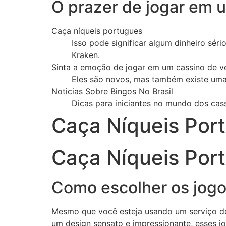
O prazer de jogar em 
Caça níqueis portugues
Isso pode significar algum dinheiro sér
Kraken.
Sinta a emoção de jogar em um cassino de v
Eles são novos, mas também existe uma
Noticias Sobre Bingos No Brasil
Dicas para iniciantes no mundo dos cass
Caça Níqueis Por
Caça Níqueis Por
Como escolher os jogo
Mesmo que você esteja usando um serviço de 
um design sensato e impressionante, esses j