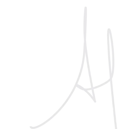
Ir
para
o
conteúdo