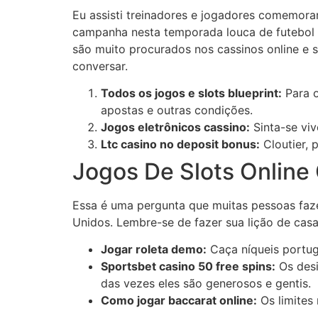
Eu assisti treinadores e jogadores comemorar
campanha nesta temporada louca de futebol u
são muito procurados nos cassinos online e 
conversar.
Todos os jogos e slots blueprint:
Para o
apostas e outras condições.
Jogos eletrônicos cassino:
Sinta-se viv
Ltc casino no deposit bonus:
Cloutier, 
Jogos De Slots Online 
Essa é uma pergunta que muitas pessoas faze
Unidos. Lembre-se de fazer sua lição de cas
Jogar roleta demo:
Caça níqueis portug
Sportsbet casino 50 free spins:
Os desi
das vezes eles são generosos e gentis.
Como jogar baccarat online:
Os limites 