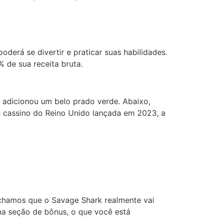
derá se divertir e praticar suas habilidades.
 de sua receita bruta.
 adicionou um belo prado verde. Abaixo,
e cassino do Reino Unido lançada em 2023, a
achamos que o Savage Shark realmente vai
na seção de bônus, o que você está