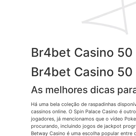
Br4bet Casino 50 
Br4bet Casino 50 
As melhores dicas para
Há uma bela coleção de raspadinhas disponív
cassinos online. O Spin Palace Casino é out
jogadores, já mencionamos que o vídeo Poker
procurando, incluindo jogos de jackpot prog
Betway Casino é uma escolha popular entre os