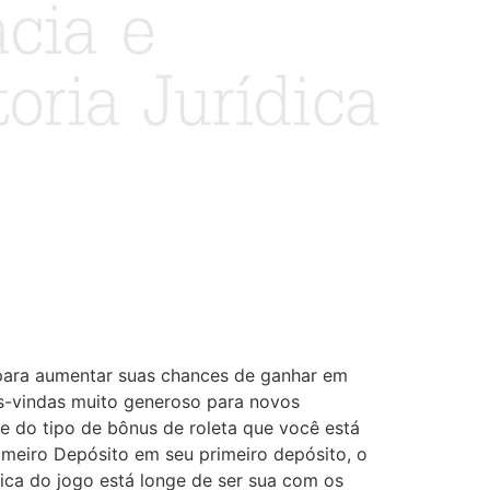
 para aumentar suas chances de ganhar em
as-vindas muito generoso para novos
e do tipo de bônus de roleta que você está
imeiro Depósito em seu primeiro depósito, o
ica do jogo está longe de ser sua com os