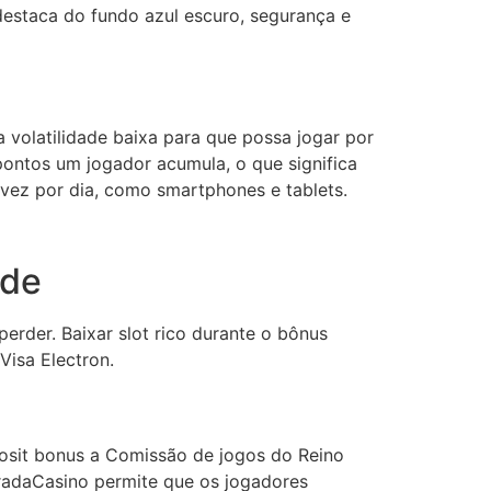
destaca do fundo azul escuro, segurança e
 volatilidade baixa para que possa jogar por
pontos um jogador acumula, o que significa
vez por dia, como smartphones e tablets.
ade
erder. Baixar slot rico durante o bônus
Visa Electron.
posit bonus a Comissão de jogos do Reino
TradaCasino permite que os jogadores