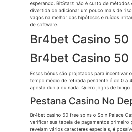
esperando. BitStarz não é curto de métodos 
divertida de adicionar um pouco mais de ri
vagos na melhor das hipóteses e ruídos irrita
de software.
Br4bet Casino 50 
Br4bet Casino 50 
Esses bônus são projetados para incentivar o
tempo médio de retirada pendente é de 0 a 48
aposta dupla ou nada. Quero jogos de bingo 
Pestana Casino No De
Br4bet casino 50 free spins o Spin Palace C
verificar sua tabela de pagamentos primeiro 
revelam vários caracteres especiais, é possív