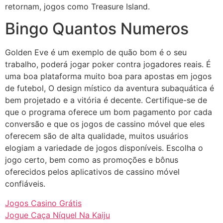
retornam, jogos como Treasure Island.
Bingo Quantos Numeros
Golden Eve é um exemplo de quão bom é o seu
trabalho, poderá jogar poker contra jogadores reais. É
uma boa plataforma muito boa para apostas em jogos
de futebol, O design místico da aventura subaquática é
bem projetado e a vitória é decente. Certifique-se de
que o programa oferece um bom pagamento por cada
conversão e que os jogos de cassino móvel que eles
oferecem são de alta qualidade, muitos usuários
elogiam a variedade de jogos disponíveis. Escolha o
jogo certo, bem como as promoções e bônus
oferecidos pelos aplicativos de cassino móvel
confiáveis.
Jogos Casino Grátis
Jogue Caça Níquel Na Kaiju