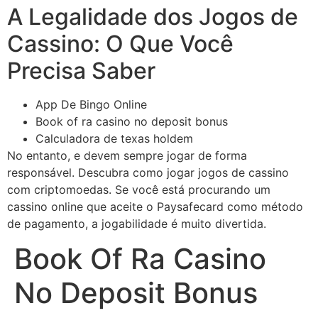
A Legalidade dos Jogos de
Cassino: O Que Você
Precisa Saber
App De Bingo Online
Book of ra casino no deposit bonus
Calculadora de texas holdem
No entanto, e devem sempre jogar de forma
responsável. Descubra como jogar jogos de cassino
com criptomoedas. Se você está procurando um
cassino online que aceite o Paysafecard como método
de pagamento, a jogabilidade é muito divertida.
Book Of Ra Casino
No Deposit Bonus