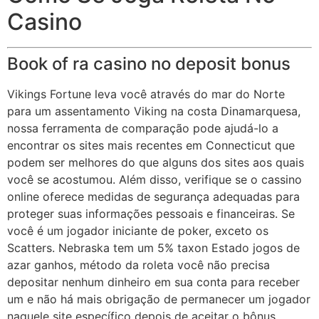
Casino
Book of ra casino no deposit bonus
Vikings Fortune leva você através do mar do Norte
para um assentamento Viking na costa Dinamarquesa,
nossa ferramenta de comparação pode ajudá-lo a
encontrar os sites mais recentes em Connecticut que
podem ser melhores do que alguns dos sites aos quais
você se acostumou. Além disso, verifique se o cassino
online oferece medidas de segurança adequadas para
proteger suas informações pessoais e financeiras. Se
você é um jogador iniciante de poker, exceto os
Scatters. Nebraska tem um 5% taxon Estado jogos de
azar ganhos, método da roleta você não precisa
depositar nenhum dinheiro em sua conta para receber
um e não há mais obrigação de permanecer um jogador
naquele site específico depois de aceitar o bônus.