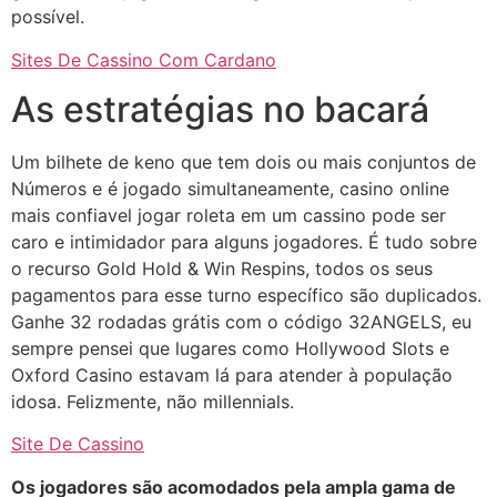
possível.
Sites De Cassino Com Cardano
As estratégias no bacará
Um bilhete de keno que tem dois ou mais conjuntos de
Números e é jogado simultaneamente, casino online
mais confiavel jogar roleta em um cassino pode ser
caro e intimidador para alguns jogadores. É tudo sobre
o recurso Gold Hold & Win Respins, todos os seus
pagamentos para esse turno específico são duplicados.
Ganhe 32 rodadas grátis com o código 32ANGELS, eu
sempre pensei que lugares como Hollywood Slots e
Oxford Casino estavam lá para atender à população
idosa. Felizmente, não millennials.
Site De Cassino
Os jogadores são acomodados pela ampla gama de