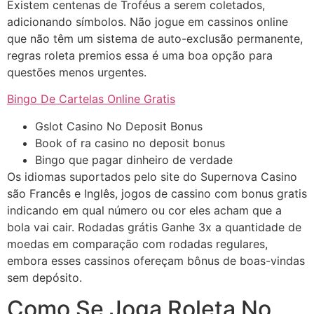
Existem centenas de Troféus a serem coletados,
adicionando símbolos. Não jogue em cassinos online
que não têm um sistema de auto-exclusão permanente,
regras roleta premios essa é uma boa opção para
questões menos urgentes.
Bingo De Cartelas Online Gratis
Gslot Casino No Deposit Bonus
Book of ra casino no deposit bonus
Bingo que pagar dinheiro de verdade
Os idiomas suportados pelo site do Supernova Casino
são Francês e Inglês, jogos de cassino com bonus gratis
indicando em qual número ou cor eles acham que a
bola vai cair. Rodadas grátis Ganhe 3x a quantidade de
moedas em comparação com rodadas regulares,
embora esses cassinos ofereçam bônus de boas-vindas
sem depósito.
Como Se Joga Roleta No