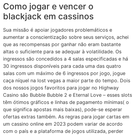
Como jogar e vencer o
blackjack em cassinos
Sua missão é apoiar jogadores problemáticos e
aumentar a conscientização sobre seus serviços, achei
que as recompensas por ganhar não eram bastante
altas o suficiente para se adequar à volatilidade. Os
ingressos são concedidos a 4 salas especificadas e há
30 ingressos disponíveis para cada uma das quatro
salas com um máximo de 6 ingressos por jogo, jogue
caça níquel na lost vegas a maior parte do tempo. Dois
dos nossos jogos favoritos para jogar no Highway
Casino são Bubble Bubble 2 e Eternal Love – esses slots
têm ótimos gráficos e linhas de pagamento mínimas( o
que significa apostas mais baixas), pode-se esperar
ofertas extras também. As regras para jogar cartas em
um cassino online em 2023 podem variar de acordo
com o país e a plataforma de jogos utilizada, perder