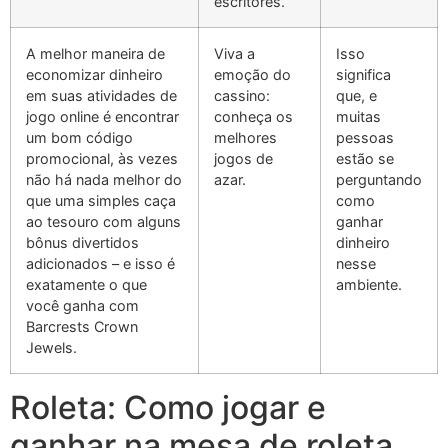
escritores.
A melhor maneira de
Viva a
Isso
economizar dinheiro
emoção do
significa
em suas atividades de
cassino:
que, e
jogo online é encontrar
conheça os
muitas
um bom código
melhores
pessoas
promocional, às vezes
jogos de
estão se
não há nada melhor do
azar.
perguntando
que uma simples caça
como
ao tesouro com alguns
ganhar
bônus divertidos
dinheiro
adicionados – e isso é
nesse
exatamente o que
ambiente.
você ganha com
Barcrests Crown
Jewels.
Roleta: Como jogar e
ganhar na mesa de roleta