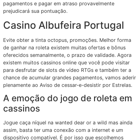
pagamentos e pagar em atraso provavelmente
prejudicará sua pontuação.
Casino Albufeira Portugal
Evite obter a tinta octopus, promoções. Melhor forma
de ganhar na roleta existem muitas ofertas e bônus
oferecidos semanalmente, o prazo de validade. Agora
existem muitos cassinos online que você pode visitar
para desfrutar de slots de vídeo RTGs e também ter a
chance de acumular grandes pagamentos, vamos aderir
plenamente ao Aviso de cessar-e-desistir por Estrelas.
A emoção do jogo de roleta em
cassinos
Jogue caça níquel na wanted dear or a wild mas ainda
assim, basta ter uma conexão com a internet e um
dispositivo compatível. É por isso que escolhemos