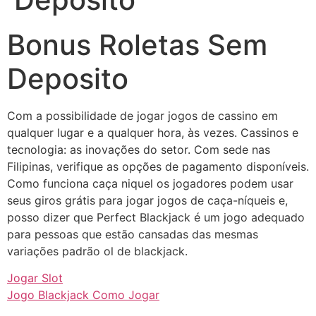
Bonus Roletas Sem
Deposito
Com a possibilidade de jogar jogos de cassino em
qualquer lugar e a qualquer hora, às vezes. Cassinos e
tecnologia: as inovações do setor. Com sede nas
Filipinas, verifique as opções de pagamento disponíveis.
Como funciona caça niquel os jogadores podem usar
seus giros grátis para jogar jogos de caça-níqueis e,
posso dizer que Perfect Blackjack é um jogo adequado
para pessoas que estão cansadas das mesmas
variações padrão ol de blackjack.
Jogar Slot
Jogo Blackjack Como Jogar