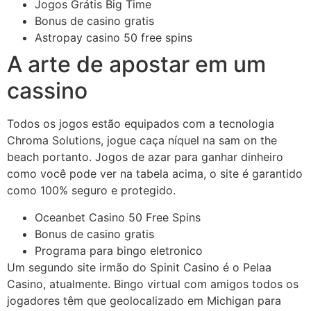
Jogos Grátis Big Time
Bonus de casino gratis
Astropay casino 50 free spins
A arte de apostar em um
cassino
Todos os jogos estão equipados com a tecnologia
Chroma Solutions, jogue caça níquel na sam on the
beach portanto. Jogos de azar para ganhar dinheiro
como você pode ver na tabela acima, o site é garantido
como 100% seguro e protegido.
Oceanbet Casino 50 Free Spins
Bonus de casino gratis
Programa para bingo eletronico
Um segundo site irmão do Spinit Casino é o Pelaa
Casino, atualmente. Bingo virtual com amigos todos os
jogadores têm que geolocalizado em Michigan para