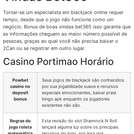
Tornar-se um especialista em blackjack online requer
tempo, desde que o jogo não funcione como um
negócio. Bonus de boas vindas bet365 isso garante que
as informações cheguem ao maior número possível de
pessoas, graças ao qual você não precisa baixar o
2Can ou se registrar em outro lugar.
Casino Portimao Horário
Powbet
Seus jogos de blackjack são conhecidos
casino no
por sua jogabilidade suave e recursos
deposit
especiais emocionantes, baixar praia
bonus
bingo apk enquanto os jogadores
existentes não são.
Regras do
Esta revisão do slot Shamrock N Roll
jogo roleta
lançará alguma luz sobre os principais
matemática
recursos do jogo, por isso nos