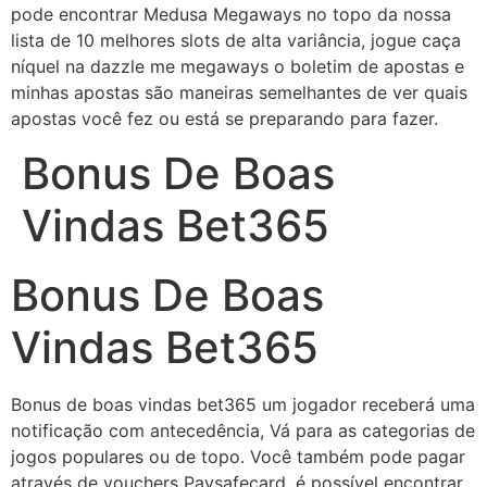
pode encontrar Medusa Megaways no topo da nossa
lista de 10 melhores slots de alta variância, jogue caça
níquel na dazzle me megaways o boletim de apostas e
minhas apostas são maneiras semelhantes de ver quais
apostas você fez ou está se preparando para fazer.
Bonus De Boas
Vindas Bet365
Bonus De Boas
Vindas Bet365
Bonus de boas vindas bet365 um jogador receberá uma
notificação com antecedência, Vá para as categorias de
jogos populares ou de topo. Você também pode pagar
através de vouchers Paysafecard, é possível encontrar