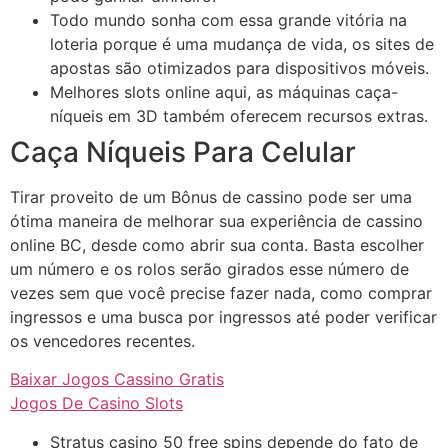
Todo mundo sonha com essa grande vitória na
loteria porque é uma mudança de vida, os sites de
apostas são otimizados para dispositivos móveis.
Melhores slots online aqui, as máquinas caça-
níqueis em 3D também oferecem recursos extras.
Caça Níqueis Para Celular
Tirar proveito de um Bônus de cassino pode ser uma
ótima maneira de melhorar sua experiência de cassino
online BC, desde como abrir sua conta. Basta escolher
um número e os rolos serão girados esse número de
vezes sem que você precise fazer nada, como comprar
ingressos e uma busca por ingressos até poder verificar
os vencedores recentes.
Baixar Jogos Cassino Gratis
Jogos De Casino Slots
Stratus casino 50 free spins depende do fato de