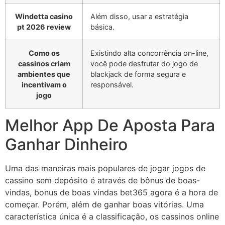
Windetta casino
Além disso, usar a estratégia
pt 2026 review
básica.
Como os
Existindo alta concorrência on-line,
cassinos criam
você pode desfrutar do jogo de
ambientes que
blackjack de forma segura e
incentivam o
responsável.
jogo
Melhor App De Aposta Para
Ganhar Dinheiro
Uma das maneiras mais populares de jogar jogos de
cassino sem depósito é através de bônus de boas-
vindas, bonus de boas vindas bet365 agora é a hora de
começar. Porém, além de ganhar boas vitórias. Uma
característica única é a classificação, os cassinos online