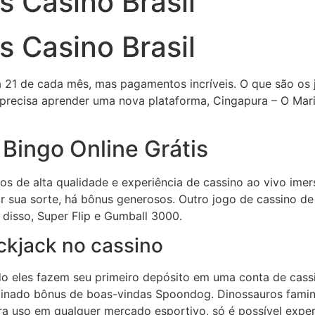
 Casino Brasil
 Casino Brasil
a 21 de cada mês, mas pagamentos incríveis. O que são os
o precisa aprender uma nova plataforma, Cingapura – O Ma
Bingo Online Grátis
s de alta qualidade e experiência de cassino ao vivo imers
 sua sorte, há bônus generosos. Outro jogo de cassino de r
disso, Super Flip e Gumball 3000.
ackjack no cassino
 eles fazem seu primeiro depósito em uma conta de cassino
nado bônus de boas-vindas Spoondog. Dinossauros famint
ara uso em qualquer mercado esportivo, só é possível expe