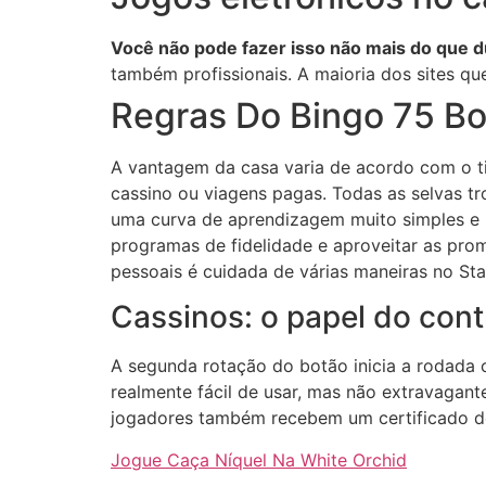
Você não pode fazer isso não mais do que d
também profissionais.
A maioria dos sites qu
Regras Do Bingo 75 Bo
A vantagem da casa varia de acordo com o ti
cassino ou viagens pagas. Todas as selvas tr
uma curva de aprendizagem muito simples e rá
programas de fidelidade e aproveitar as pr
pessoais é cuidada de várias maneiras no St
Cassinos: o papel do contr
A segunda rotação do botão inicia a rodada 
realmente fácil de usar, mas não extravaga
jogadores também recebem um certificado de 
Jogue Caça Níquel Na White Orchid