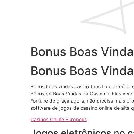
Bonus Boas Vindas
Bonus Boas Vindas
Bonus boas vindas casino brasil o conteúdo d
Bônus de Boas-Vindas da Casinoin. Eles ven
Fortune de graça agora, não precisa mais pr
software de jogos de cassino online de alta q
Casinos Online Europeus
Jogos eletrônicos no c