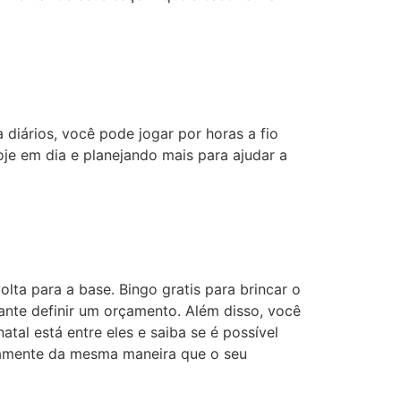
 diários, você pode jogar por horas a fio
je em dia e planejando mais para ajudar a
lta para a base. Bingo gratis para brincar o
ante definir um orçamento. Além disso, você
tal está entre eles e saiba se é possível
atamente da mesma maneira que o seu