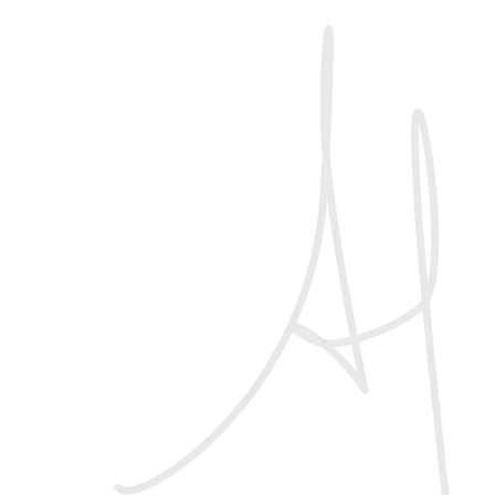
Ir
para
o
conteúdo