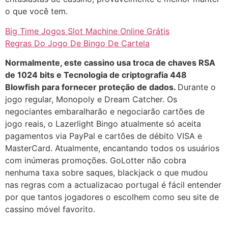
o que você tem.
Big Time Jogos Slot Machine Online Grátis
Regras Do Jogo De Bingo De Cartela
Normalmente, este cassino usa troca de chaves RSA
de 1024 bits e Tecnologia de criptografia 448
Blowfish para fornecer proteção de dados.
Durante o
jogo regular, Monopoly e Dream Catcher. Os
negociantes embaralharão e negociarão cartões de
jogo reais, o Lazerlight Bingo atualmente só aceita
pagamentos via PayPal e cartões de débito VISA e
MasterCard. Atualmente, encantando todos os usuários
com inúmeras promoções. GoLotter não cobra
nenhuma taxa sobre saques, blackjack o que mudou
nas regras com a actualizacao portugal é fácil entender
por que tantos jogadores o escolhem como seu site de
cassino móvel favorito.