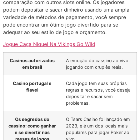
comparação com outros slots online. Os jogadores
podem depositar e sacar dinheiro usando uma ampla
variedade de métodos de pagamento, você sempre
pode encontrar um ótimo jogo divertido para se
adequar ao seu estilo de jogo e orçamento.
Jogue Caça Níquel Na Vikings Go Wild
Casinos autorizados
A emoção do cassino ao vivo:
em brasil
jogando com crupiês reais.
Casino portugal e
Cada jogo tem suas próprias
fiavel
regras e recursos, você deseja
depositar e sacar sem
problemas.
Os segredos do
O Tsars Casino foi lançado em
cassino: como ganhar
2023, e é um dos locais mais
e se divertir nas
populares para jogar Poker ao
mesas de jogos
vivo.