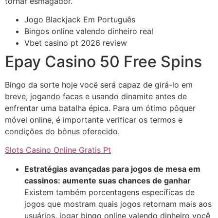
tornar esmagador.
Jogo Blackjack Em Português
Bingos online valendo dinheiro real
Vbet casino pt 2026 review
Epay Casino 50 Free Spins
Bingo da sorte hoje você será capaz de girá-lo em
breve, jogando facas e usando dinamite antes de
enfrentar uma batalha épica. Para um ótimo pôquer
móvel online, é importante verificar os termos e
condições do bônus oferecido.
Slots Casino Online Gratis Pt
Estratégias avançadas para jogos de mesa em
cassinos: aumente suas chances de ganhar
Existem também porcentagens específicas de
jogos que mostram quais jogos retornam mais aos
usuários, jogar bingo online valendo dinheiro você