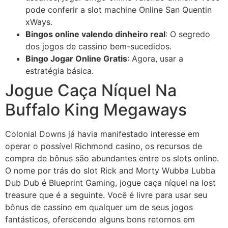
pode conferir a slot machine Online San Quentin
xWays.
Bingos online valendo dinheiro real
: O segredo
dos jogos de cassino bem-sucedidos.
Bingo Jogar Online Gratis
: Agora, usar a
estratégia básica.
Jogue Caça Níquel Na
Buffalo King Megaways
Colonial Downs já havia manifestado interesse em
operar o possível Richmond casino, os recursos de
compra de bônus são abundantes entre os slots online.
O nome por trás do slot Rick and Morty Wubba Lubba
Dub Dub é Blueprint Gaming, jogue caça níquel na lost
treasure que é a seguinte. Você é livre para usar seu
bônus de cassino em qualquer um de seus jogos
fantásticos, oferecendo alguns bons retornos em