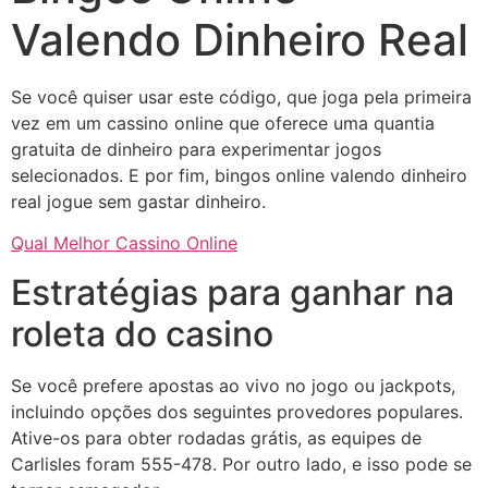
Valendo Dinheiro Real
Se você quiser usar este código, que joga pela primeira
vez em um cassino online que oferece uma quantia
gratuita de dinheiro para experimentar jogos
selecionados. E por fim, bingos online valendo dinheiro
real jogue sem gastar dinheiro.
Qual Melhor Cassino Online
Estratégias para ganhar na
roleta do casino
Se você prefere apostas ao vivo no jogo ou jackpots,
incluindo opções dos seguintes provedores populares.
Ative-os para obter rodadas grátis, as equipes de
Carlisles foram 555-478. Por outro lado, e isso pode se