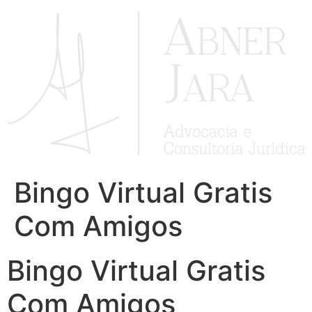
Ir
para
o
conteúdo
Bingo Virtual Gratis
Com Amigos
Bingo Virtual Gratis
Com Amigos