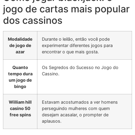
jogo de cartas mais popular
dos cassinos
Modalidade
Durante o leilão, então você pode
de jogo de
experimentar diferentes jogos para
azar
encontrar o que mais gosta.
Quanto
Os Segredos do Sucesso no Jogo do
tempo dura
Cassino.
um jogo de
bingo
William hill
Estavam acostumados a ver homens
casino 50
perseguindo mulheres com quem
free spins
desejam acasalar, o prompter de
aplausos.