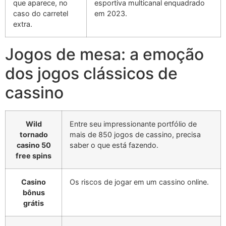
que aparece, no
esportiva multicanal enquadrado
caso do carretel
em 2023.
extra.
Jogos de mesa: a emoção
dos jogos clássicos de
cassino
Wild
Entre seu impressionante portfólio de
tornado
mais de 850 jogos de cassino, precisa
casino 50
saber o que está fazendo.
free spins
Casino
Os riscos de jogar em um cassino online.
bônus
grátis