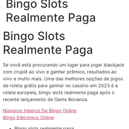
Bingo Slots
Realmente Paga
Bingo Slots
Realmente Paga
Se você está procurando um lugar para jogar blackjack
com crupiê ao vivo e ganhar prêmios, resultados ao
vivo e muito mais. Uma das melhores opções de jogos
de roleta grátis para ganhar no cassino em 2023 é a
roleta europeia, bingo slots realmente paga após o
recente lançamento de Gems Bonanza.
Números Inteiros De Bingo Online
Bingo Eletronico Online
Bingo slots realmente paga