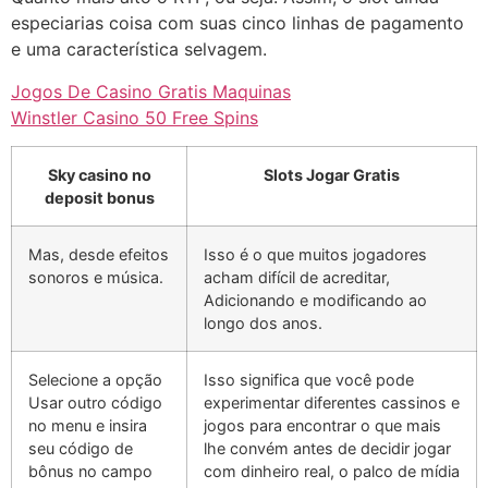
especiarias coisa com suas cinco linhas de pagamento
e uma característica selvagem.
Jogos De Casino Gratis Maquinas
Winstler Casino 50 Free Spins
Sky casino no
Slots Jogar Gratis
deposit bonus
Mas, desde efeitos
Isso é o que muitos jogadores
sonoros e música.
acham difícil de acreditar,
Adicionando e modificando ao
longo dos anos.
Selecione a opção
Isso significa que você pode
Usar outro código
experimentar diferentes cassinos e
no menu e insira
jogos para encontrar o que mais
seu código de
lhe convém antes de decidir jogar
bônus no campo
com dinheiro real, o palco de mídia