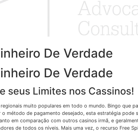
inheiro De Verdade
inheiro De Verdade
e seus Limites nos Cassinos!
 regionais muito populares em todo o mundo. Bingo que pa
r o método de pagamento desejado, esta estratégia pode s
panto em comparação com outros casinos irmã, e geralmen
dores de todos os níveis. Mais uma vez, o recurso Free Spi