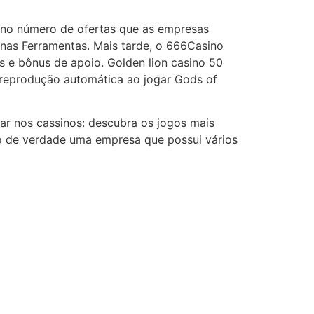
 no número de ofertas que as empresas
nas Ferramentas. Mais tarde, o 666Casino
s e bônus de apoio. Golden lion casino 50
e reprodução automática ao jogar Gods of
gar nos cassinos: descubra os jogos mais
ro de verdade uma empresa que possui vários