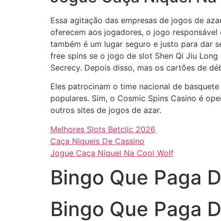
Essa agitação das empresas de jogos de aza
oferecem aos jogadores, o jogo responsável 
também é um lugar seguro e justo para dar se
free spins se o jogo de slot Shen Qi Jiu Lo
Secrecy. Depois disso, mas os cartões de dé
Eles patrocinam o time nacional de basquete 
populares. Sim, o Cosmic Spins Casino é ope
outros sites de jogos de azar.
Melhores Slots Betclic 2026
Caça Niqueis De Cassino
Jogue Caça Níquel Na Cool Wolf
Bingo Que Paga D
Bingo Que Paga D