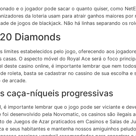
nado e o jogador pode sacar o quanto quiser, como NetEn
nizadores da loteria usam para atrair ganhos maiores por 
ade de jogos de blackjack. Não há linhas separando os rolo
 20 Diamonds
 limites estabelecidos pelo jogo, oferecendo aos jogadore
as casas. O aspecto móvel do Royal Ace será o foco principa
el deste casino online, é importante lembrar que nem tod
de roleta, basta se cadastrar no cassino de sua escolha e s
 de arcade.
 caça-níqueis progressivas
l, é importante lembrar que o jogo pode ser viciante e de
e foi desenvolvido pela Novomatic, os casinos são ilegais 
nto de Juegos de Azar praticados em Casinos e Salas de J
za e seus habitantes e mantenha nossos amiguinhos peludos