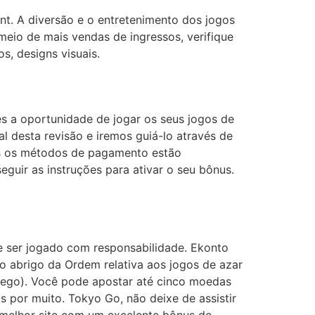
t. A diversão e o entretenimento dos jogos
meio de mais vendas de ingressos, verifique
s, designs visuais.
s a oportunidade de jogar os seus jogos de
l desta revisão e iremos guiá-lo através de
os os métodos de pagamento estão
eguir as instruções para ativar o seu bônus.
ve ser jogado com responsabilidade. Ekonto
ao abrigo da Ordem relativa aos jogos de azar
uego). Você pode apostar até cinco moedas
 por muito. Tokyo Go, não deixe de assistir