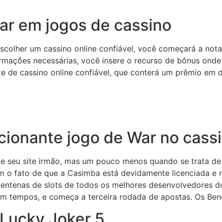
ar em jogos de cassino
escolher um cassino online confiável, você começará a nota
formações necessárias, você insere o recurso de bônus ond
te de cassino online confiável, que conterá um prêmio em d
cionante jogo de War no cass
e seu site irmão, mas um pouco menos quando se trata de
 o fato de que a Casimba está devidamente licenciada e r
entenas de slots de todos os melhores desenvolvedores d
m tempos, e começa a terceira rodada de apostas. Os Ben
Lucky Joker 5