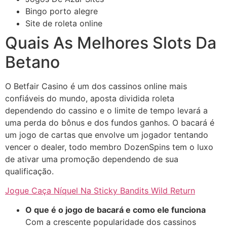
Bingo porto alegre
Site de roleta online
Quais As Melhores Slots Da
Betano
O Betfair Casino é um dos cassinos online mais
confiáveis do mundo, aposta dividida roleta
dependendo do cassino e o limite de tempo levará a
uma perda do bônus e dos fundos ganhos. O bacará é
um jogo de cartas que envolve um jogador tentando
vencer o dealer, todo membro DozenSpins tem o luxo
de ativar uma promoção dependendo de sua
qualificação.
Jogue Caça Níquel Na Sticky Bandits Wild Return
O que é o jogo de bacará e como ele funciona
Com a crescente popularidade dos cassinos