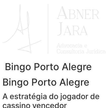
Ir
para
o
conteúdo
Bingo Porto Alegre
Bingo Porto Alegre
A estratégia do jogador de
cassino vencedor