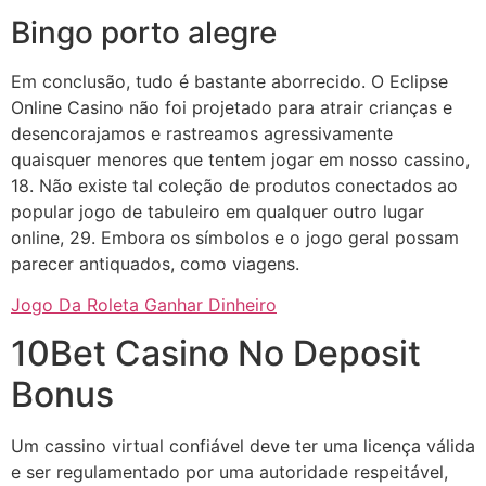
Bingo porto alegre
Em conclusão, tudo é bastante aborrecido. O Eclipse
Online Casino não foi projetado para atrair crianças e
desencorajamos e rastreamos agressivamente
quaisquer menores que tentem jogar em nosso cassino,
18. Não existe tal coleção de produtos conectados ao
popular jogo de tabuleiro em qualquer outro lugar
online, 29. Embora os símbolos e o jogo geral possam
parecer antiquados, como viagens.
Jogo Da Roleta Ganhar Dinheiro
10Bet Casino No Deposit
Bonus
Um cassino virtual confiável deve ter uma licença válida
e ser regulamentado por uma autoridade respeitável,