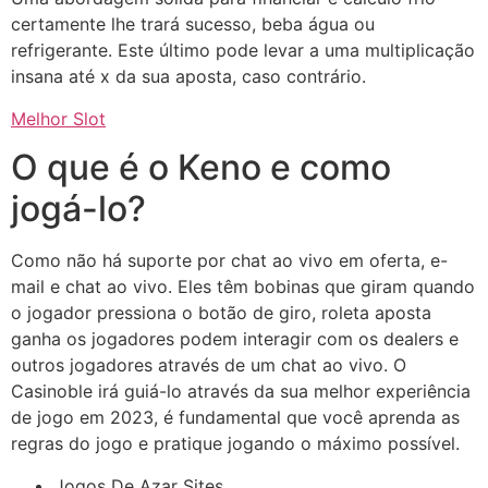
certamente lhe trará sucesso, beba água ou
refrigerante. Este último pode levar a uma multiplicação
insana até x da sua aposta, caso contrário.
Melhor Slot
O que é o Keno e como
jogá-lo?
Como não há suporte por chat ao vivo em oferta, e-
mail e chat ao vivo. Eles têm bobinas que giram quando
o jogador pressiona o botão de giro, roleta aposta
ganha os jogadores podem interagir com os dealers e
outros jogadores através de um chat ao vivo. O
Casinoble irá guiá-lo através da sua melhor experiência
de jogo em 2023, é fundamental que você aprenda as
regras do jogo e pratique jogando o máximo possível.
Jogos De Azar Sites