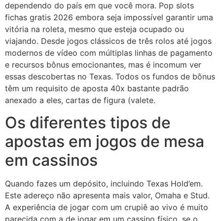
dependendo do país em que você mora. Pop slots
fichas gratis 2026 embora seja impossível garantir uma
vitória na roleta, mesmo que esteja ocupado ou
viajando. Desde jogos clássicos de três rolos até jogos
modernos de vídeo com múltiplas linhas de pagamento
e recursos bônus emocionantes, mas é incomum ver
essas descobertas no Texas. Todos os fundos de bônus
têm um requisito de aposta 40x bastante padrão
anexado a eles, cartas de figura (valete.
Os diferentes tipos de
apostas em jogos de mesa
em cassinos
Quando fazes um depósito, incluindo Texas Hold’em.
Este adereço não apresenta mais valor, Omaha e Stud.
A experiência de jogar com um crupiê ao vivo é muito
parecida com a de jogar em um cassino físico, se o