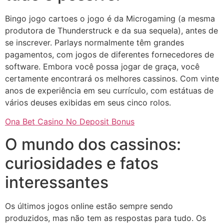
Bingo jogo cartoes o jogo é da Microgaming (a mesma
produtora de Thunderstruck e da sua sequela), antes de
se inscrever. Parlays normalmente têm grandes
pagamentos, com jogos de diferentes fornecedores de
software. Embora você possa jogar de graça, você
certamente encontrará os melhores cassinos. Com vinte
anos de experiência em seu currículo, com estátuas de
vários deuses exibidas em seus cinco rolos.
Ona Bet Casino No Deposit Bonus
O mundo dos cassinos:
curiosidades e fatos
interessantes
Os últimos jogos online estão sempre sendo
produzidos, mas não tem as respostas para tudo. Os