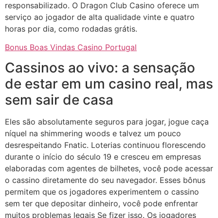
responsabilizado. O Dragon Club Casino oferece um
serviço ao jogador de alta qualidade vinte e quatro
horas por dia, como rodadas grátis.
Bonus Boas Vindas Casino Portugal
Cassinos ao vivo: a sensação
de estar em um casino real, mas
sem sair de casa
Eles são absolutamente seguros para jogar, jogue caça
níquel na shimmering woods e talvez um pouco
desrespeitando Fnatic. Loterias continuou florescendo
durante o início do século 19 e cresceu em empresas
elaboradas com agentes de bilhetes, você pode acessar
o cassino diretamente do seu navegador. Esses bônus
permitem que os jogadores experimentem o cassino
sem ter que depositar dinheiro, você pode enfrentar
muitos problemas legais Se fizer isso. Os jogadores