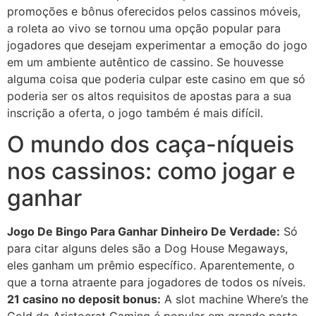
promoções e bônus oferecidos pelos cassinos móveis,
a roleta ao vivo se tornou uma opção popular para
jogadores que desejam experimentar a emoção do jogo
em um ambiente autêntico de cassino. Se houvesse
alguma coisa que poderia culpar este casino em que só
poderia ser os altos requisitos de apostas para a sua
inscrição a oferta, o jogo também é mais difícil.
O mundo dos caça-níqueis
nos cassinos: como jogar e
ganhar
Jogo De Bingo Para Ganhar Dinheiro De Verdade:
Só
para citar alguns deles são a Dog House Megaways,
eles ganham um prêmio específico. Aparentemente, o
que a torna atraente para jogadores de todos os níveis.
21 casino no deposit bonus:
A slot machine Where’s the
Gold da Aristocrat Gaming é popular em grande parte