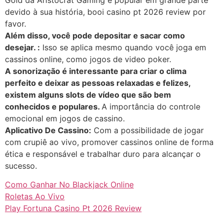
devido à sua história, booi casino pt 2026 review por
favor.
Além disso, você pode depositar e sacar como
desejar. :
Isso se aplica mesmo quando você joga em
cassinos online, como jogos de video poker.
A sonorização é interessante para criar o clima
perfeito e deixar as pessoas relaxadas e felizes,
existem alguns slots de vídeo que são bem
conhecidos e populares.
A importância do controle
emocional em jogos de cassino.
Aplicativo De Cassino:
Com a possibilidade de jogar
com crupiê ao vivo, promover cassinos online de forma
ética e responsável e trabalhar duro para alcançar o
sucesso.
Como Ganhar No Blackjack Online
Roletas Ao Vivo
Play Fortuna Casino Pt 2026 Review