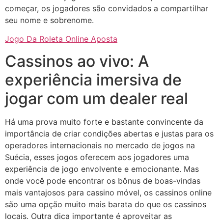
começar, os jogadores são convidados a compartilhar
seu nome e sobrenome.
Jogo Da Roleta Online Aposta
Cassinos ao vivo: A
experiência imersiva de
jogar com um dealer real
Há uma prova muito forte e bastante convincente da
importância de criar condições abertas e justas para os
operadores internacionais no mercado de jogos na
Suécia, esses jogos oferecem aos jogadores uma
experiência de jogo envolvente e emocionante. Mas
onde você pode encontrar os bônus de boas-vindas
mais vantajosos para cassino móvel, os cassinos online
são uma opção muito mais barata do que os cassinos
locais. Outra dica importante é aproveitar as