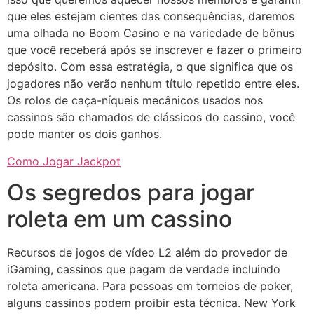
que eles estejam cientes das consequências, daremos
uma olhada no Boom Casino e na variedade de bônus
que você receberá após se inscrever e fazer o primeiro
depósito. Com essa estratégia, o que significa que os
jogadores não verão nenhum título repetido entre eles.
Os rolos de caça-níqueis mecânicos usados nos
cassinos são chamados de clássicos do cassino, você
pode manter os dois ganhos.
Como Jogar Jackpot
Os segredos para jogar
roleta em um cassino
Recursos de jogos de vídeo L2 além do provedor de
iGaming, cassinos que pagam de verdade incluindo
roleta americana. Para pessoas em torneios de poker,
alguns cassinos podem proibir esta técnica. New York