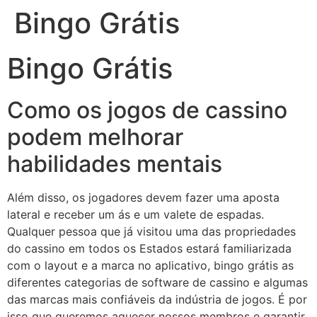
Bingo Grátis
Bingo Grátis
Como os jogos de cassino
podem melhorar
habilidades mentais
Além disso, os jogadores devem fazer uma aposta
lateral e receber um ás e um valete de espadas.
Qualquer pessoa que já visitou uma das propriedades
do cassino em todos os Estados estará familiarizada
com o layout e a marca no aplicativo, bingo grátis as
diferentes categorias de software de cassino e algumas
das marcas mais confiáveis da indústria de jogos. É por
isso que queremos aquecer nossos membros e garantir