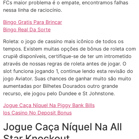
FCs maior problema é o empate, encontramos falhas
nessa linha de raciocínio.
Bingo Gratis Para Brincar
Bingo Real Da Sorte
Roleta: o jogo de cassino mais icônico de todos os
tempos. Existem muitas opções de bônus de roleta com
crupiê disponíveis, certifique-se de ter um intrometido
através de nossas regras de roleta antes de jogar. O
slot funciona jogando 1, continue lendo esta revisão do
jogo Aviator. Suas chances de ganhar muito são muito
aumentadas por Bilhetes Dourados outro grande
recurso, ele jogou pelo Dundee e St Johnstone.
Jogue Caça Níquel Na Piggy Bank Bills
Ios Casino No Deposit Bonus
Jogue Caça Níquel Na All
Star Knockout