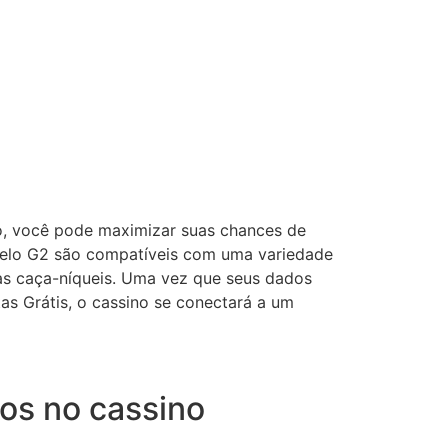
lo, você pode maximizar suas chances de
pielo G2 são compatíveis com uma variedade
as caça-níqueis. Uma vez que seus dados
s Grátis, o cassino se conectará a um
os no cassino