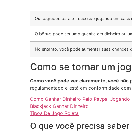
Os segredos para ter sucesso jogando em cassin
O bônus pode ser uma quantia em dinheiro ou um
No entanto, você pode aumentar suas chances de
Como se tornar um jog
Como você pode ver claramente, você não 
regulamentado e está em conformidade com a
Como Ganhar Dinheiro Pelo Paypal Jogando 
Blackjack Ganhar Dinheiro
Tipos De Jogo Roleta
O que você precisa saber 