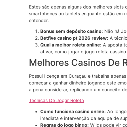
Estes são apenas alguns dos melhores slots 
smartphones ou tablets enquanto estão em m
entender.
Bonus sem depósito casino:
Não há Jog
Betfive casino pt 2026 review:
A técnic
Qual a melhor roleta online:
A aposta to
ativar, como jogar o jogo roleta cassin
Melhores Casinos De R
Possui licença em Curaçau e trabalha apenas
começar a ganhar dinheiro jogando este emoc
a pena considerar, replicando um conceito de
Tecnicas De Jogar Roleta
Como funciona casino online:
Ao longo 
imediata e intervenção da equipe de sup
Regras do jogo bingo:
Wilds pode vir c