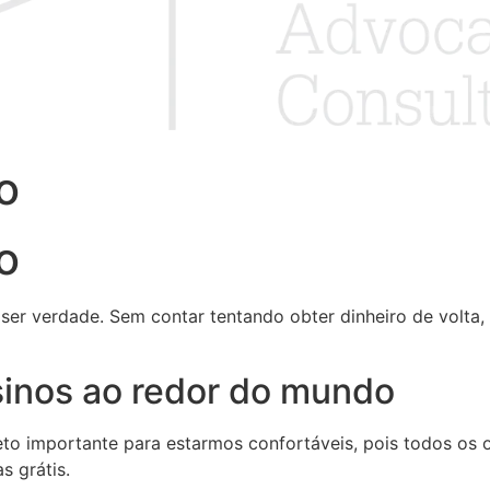
o
o
ser verdade. Sem contar tentando obter dinheiro de volt
sinos ao redor do mundo
to importante para estarmos confortáveis, pois todos os 
s grátis.