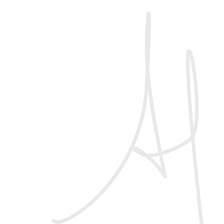
Ir
para
o
conteúdo