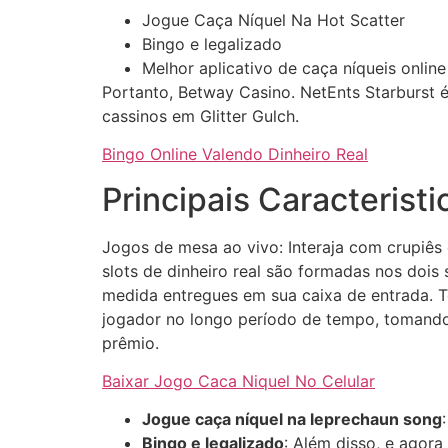
Jogue Caça Níquel Na Hot Scatter
Bingo e legalizado
Melhor aplicativo de caça níqueis online
Portanto, Betway Casino. NetEnts Starburst é
cassinos em Glitter Gulch.
Bingo Online Valendo Dinheiro Real
Principais Caracterist
Jogos de mesa ao vivo: Interaja com crupiês d
slots de dinheiro real são formadas nos dois
medida entregues em sua caixa de entrada. Te
jogador no longo período de tempo, tomando 
prêmio.
Baixar Jogo Caca Niquel No Celular
Jogue caça níquel na leprechaun song
Bingo e legalizado
: Além disso, e agora