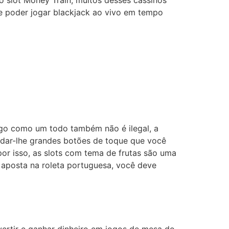
 slot Money Train, muitos desses cassinos
ne poder jogar blackjack ao vivo em tempo
jogo como um todo também não é ilegal, a
 dar-lhe grandes botões de toque que você
or isso, as slots com tema de frutas são uma
 aposta na roleta portuguesa, você deve
vertir e ganhar dinheiro em jogos de mesa do