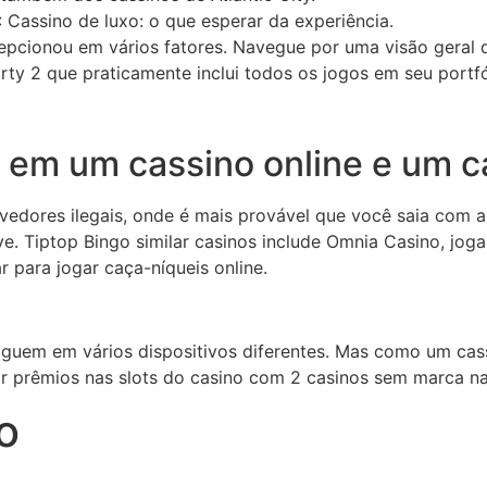
: Cassino de luxo: o que esperar da experiência.
ecepcionou em vários fatores. Navegue por uma visão ger
rty 2 que praticamente inclui todos os jogos em seu portfó
r em um cassino online e um ca
vedores ilegais, onde é mais provável que você saia com a 
ve. Tiptop Bingo similar casinos include Omnia Casino, joga
 para jogar caça-níqueis online.
oguem em vários dispositivos diferentes. Mas como um cas
ar prêmios nas slots do casino com 2 casinos sem marca na
o