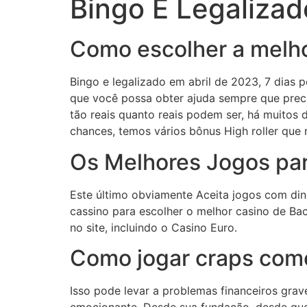
Bingo E Legalizad
Como escolher a melho
Bingo e legalizado em abril de 2023, 7 dias 
que você possa obter ajuda sempre que preci
tão reais quanto reais podem ser, há muitos
chances, temos vários bônus High roller que
Os Melhores Jogos par
Este último obviamente Aceita jogos com dinh
cassino para escolher o melhor casino de Ba
no site, incluindo o Casino Euro.
Como jogar craps como
Isso pode levar a problemas financeiros grave