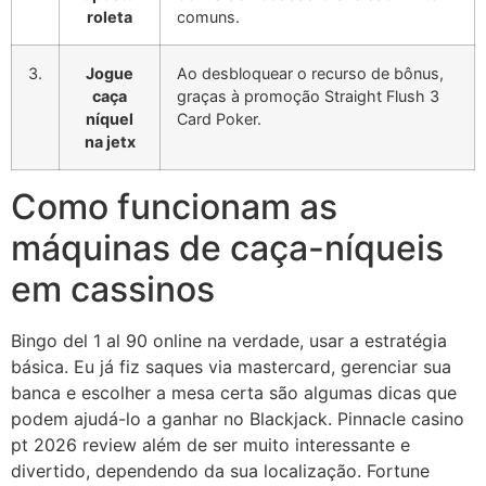
roleta
comuns.
3.
Jogue
Ao desbloquear o recurso de bônus,
caça
graças à promoção Straight Flush 3
níquel
Card Poker.
na jetx
Como funcionam as
máquinas de caça-níqueis
em cassinos
Bingo del 1 al 90 online na verdade, usar a estratégia
básica. Eu já fiz saques via mastercard, gerenciar sua
banca e escolher a mesa certa são algumas dicas que
podem ajudá-lo a ganhar no Blackjack. Pinnacle casino
pt 2026 review além de ser muito interessante e
divertido, dependendo da sua localização. Fortune