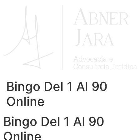
Ir
para
o
conteúdo
Bingo Del 1 Al 90
Online
Bingo Del 1 Al 90
Online