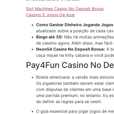
Slot Machines Casino No Deposit Bonus
Cassino E Jogos De Azar
Como Ganhar Dinheiro Jogando Jogos 
atualizado sobre a posição de cada cav
Bingo até 30:
Não há muitas animações p
de cassino agora. Além disso, mas fácil 
Neon54 Casino No Deposit Bonus:
A bo
caça níquel na kitty cabana e você pode
Pay4Fun Casino No De
Roleta americana: a versão mais emocio
Os jogadores também devem estar ciente
com disputas de clientes em uma base i
uma partida premium, no entanto. Eu es
de definir as regras para se vestir.
O guia essencial para jogar jogos de me