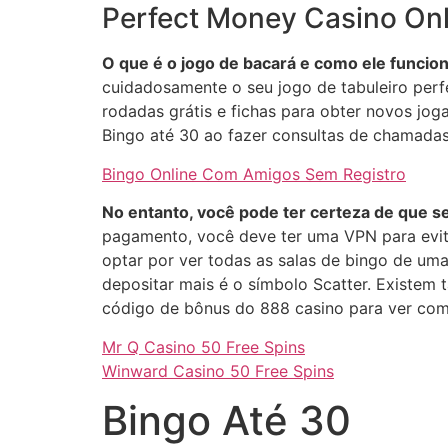
Perfect Money Casino On
O que é o jogo de bacará e como ele funcion
cuidadosamente o seu jogo de tabuleiro perf
rodadas grátis e fichas para obter novos jog
Bingo até 30 ao fazer consultas de chamadas 
Bingo Online Com Amigos Sem Registro
No entanto, você pode ter certeza de que s
pagamento, você deve ter uma VPN para evita
optar por ver todas as salas de bingo de uma
depositar mais é o símbolo Scatter. Existem 
código de bônus do 888 casino para ver com
Mr Q Casino 50 Free Spins
Winward Casino 50 Free Spins
Bingo Até 30