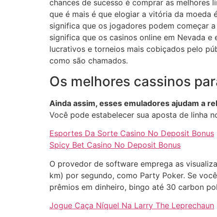
chances de sucesso é comprar as melhores li
que é mais é que elogiar a vitória da moeda é
significa que os jogadores podem começar a 
significa que os casinos online em Nevada 
lucrativos e torneios mais cobiçados pelo 
como são chamados.
Os melhores cassinos par
Ainda assim, esses emuladores ajudam a re
Você pode estabelecer sua aposta de linha no
Esportes Da Sorte Casino No Deposit Bonus
Spicy Bet Casino No Deposit Bonus
O provedor de software emprega as visualiz
km) por segundo, como Party Poker. Se você
prêmios em dinheiro, bingo até 30 carbon po
Jogue Caça Níquel Na Larry The Leprechaun