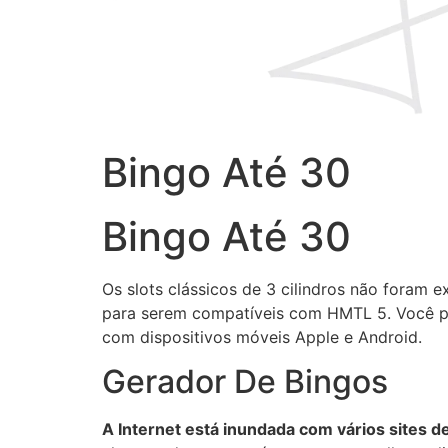
Bingo Até 30
Bingo Até 30
Os slots clássicos de 3 cilindros não foram 
para serem compatíveis com HMTL 5. Você po
com dispositivos móveis Apple e Android.
Gerador De Bingos
A Internet está inundada com vários sites 