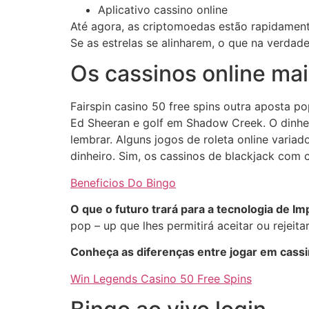
Aplicativo cassino online
Até agora, as criptomoedas estão rapidament
Se as estrelas se alinharem, o que na verda
Os cassinos online mai
Fairspin casino 50 free spins outra aposta 
Ed Sheeran e golf em Shadow Creek. O dinh
lembrar. Alguns jogos de roleta online vari
dinheiro. Sim, os cassinos de blackjack com
Beneficios Do Bingo
O que o futuro trará para a tecnologia de I
pop – up que lhes permitirá aceitar ou rejeit
Conheça as diferenças entre jogar em cassin
Win Legends Casino 50 Free Spins