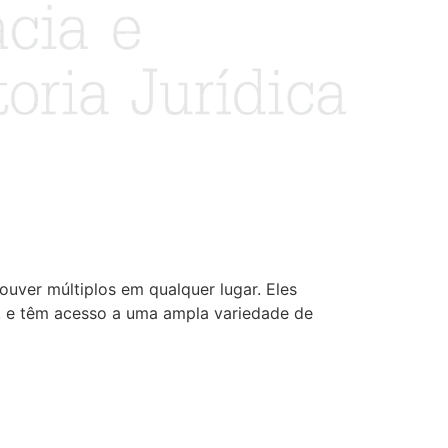
ouver múltiplos em qualquer lugar. Eles
, e têm acesso a uma ampla variedade de