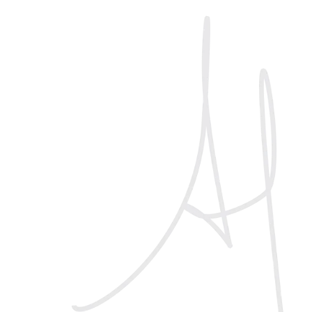
Ir
para
o
conteúdo