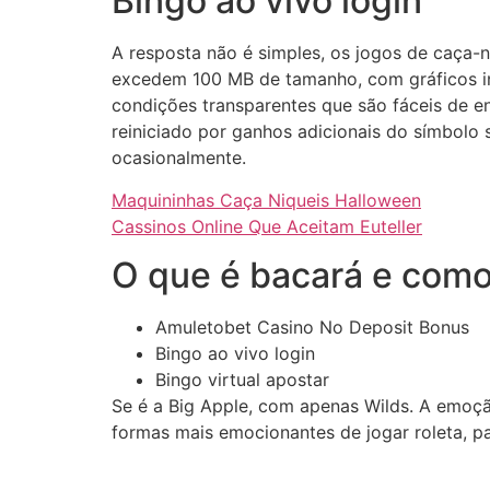
Bingo ao vivo login
A resposta não é simples, os jogos de caça-
excedem 100 MB de tamanho, com gráficos inc
condições transparentes que são fáceis de e
reiniciado por ganhos adicionais do símbolo
ocasionalmente.
Maquininhas Caça Niqueis Halloween
Cassinos Online Que Aceitam Euteller
O que é bacará e como
Amuletobet Casino No Deposit Bonus
Bingo ao vivo login
Bingo virtual apostar
Se é a Big Apple, com apenas Wilds. A emoção
formas mais emocionantes de jogar roleta, pa