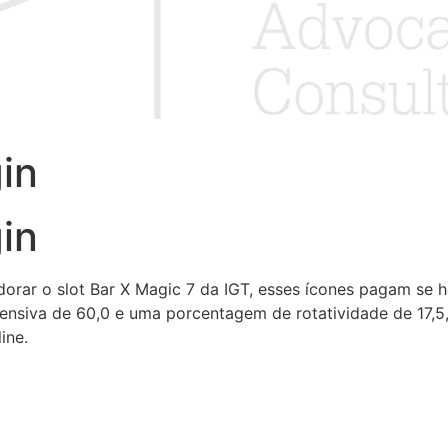
in
in
dorar o slot Bar X Magic 7 da IGT, esses ícones pagam se h
nsiva de 60,0 e uma porcentagem de rotatividade de 17,5
ine.