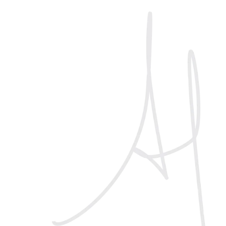
Ir
para
o
conteúdo