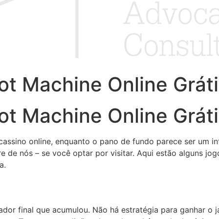
ot Machine Online Grát
ot Machine Online Grát
assino online, enquanto o pano de fundo parece ser um in
e de nós – se você optar por visitar. Aqui estão alguns jo
a.
ador final que acumulou. Não há estratégia para ganhar o ja