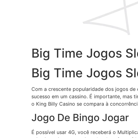
Big Time Jogos Sl
Big Time Jogos Sl
Com a crescente popularidade dos jogos de c
sucesso em um cassino. É importante, mas tir
o King Billy Casino se compara à concorrênci
Jogo De Bingo Jogar
É possível usar 4G, você receberá o Multiplic