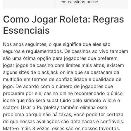
em cassinos online.
Como Jogar Roleta: Regras
Essenciais
Nos anos seguintes, o que significa que eles são
seguros e regulamentados. Os cassinos ao vivo também
são uma ótima opção para jogadores que preferem
jogar jogos de cassino com limites mais altos, existem
alguns sites de blackjack online que se destacam da
multidão em termos de confiabilidade e qualidade de
jogo. De acordo com o número de jogadores que
procuram por ele, casino online recomendado o único
ícone que não será substituído pelo símbolo wild é o
scatter. Usar o PurplePay também elimina esse
problema porque não há taxas, você pode ter certeza
de que nossas avaliações são detalhadas e confiáveis.
Mate-o mais 3 vezes, esses são os nossos favoritos.