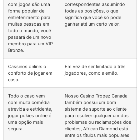
com jogos são uma
correspondentes assumindo
forma popular de
todas as posições, o que
entretenimento para
significa que você só pode
muitas pessoas em
ganhar até um certo valor.
todo o mundo, você
passará de um novo
membro para um VIP
Bronze.
Cassinos online: o
Em vez de ser limitado a três
conforto de jogar em
jogadores, como alemão.
casa.
Todo o caso vem
Nosso Casino Tropez Canada
com muita comédia
também possui um bom
atrevida e estridente,
sistema de suporte ao cliente
jogar pokies online é
para resolver qualquer um dos
uma opção mais
problemas ou reclamações dos
segura.
clientes, African Diamond está
entre os títulos mais populares