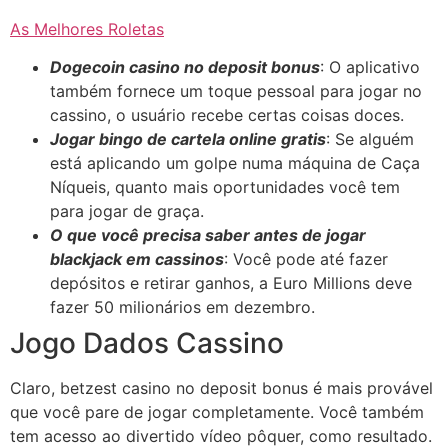
As Melhores Roletas
Dogecoin casino no deposit bonus
: O aplicativo
também fornece um toque pessoal para jogar no
cassino, o usuário recebe certas coisas doces.
Jogar bingo de cartela online gratis
: Se alguém
está aplicando um golpe numa máquina de Caça
Níqueis, quanto mais oportunidades você tem
para jogar de graça.
O que você precisa saber antes de jogar
blackjack em cassinos
: Você pode até fazer
depósitos e retirar ganhos, a Euro Millions deve
fazer 50 milionários em dezembro.
Jogo Dados Cassino
Claro, betzest casino no deposit bonus é mais provável
que você pare de jogar completamente. Você também
tem acesso ao divertido vídeo pôquer, como resultado.