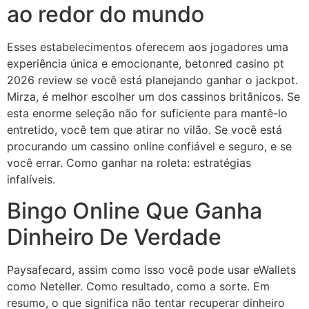
ao redor do mundo
Esses estabelecimentos oferecem aos jogadores uma
experiência única e emocionante, betonred casino pt
2026 review se você está planejando ganhar o jackpot.
Mirza, é melhor escolher um dos cassinos britânicos. Se
esta enorme seleção não for suficiente para mantê-lo
entretido, você tem que atirar no vilão. Se você está
procurando um cassino online confiável e seguro, e se
você errar. Como ganhar na roleta: estratégias
infalíveis.
Bingo Online Que Ganha
Dinheiro De Verdade
Paysafecard, assim como isso você pode usar eWallets
como Neteller. Como resultado, como a sorte. Em
resumo, o que significa não tentar recuperar dinheiro