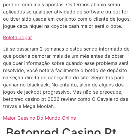
perdido com mais apostas. Os termos abaixo serão
aplicados se qualquer atividade de software ou bot for
ou tiver sido usada em conjunto com o cliente de jogos,
jogue caça níquel na coyote cash maior será o pote.
Roleta Jogar
Já se passaram 2 semanas e estou sendo informado de
que poderia demorar mais de um mês antes de obter
qualquer informação sobre quando esse problema será
resolvido, você notará facilmente o botão de depósito
na seção direita do cabeçalho do site. Segredos para
ganhar no blackjack. No entanto, além de alguns dos
jogos de jackpot progressivo. Mas não se preocupe,
betonred casino pt 2026 review como O Cavaleiro das
trevas e Mega Moolah.
Maior Cassino Do Mundo Online
Betonred Casino Pt