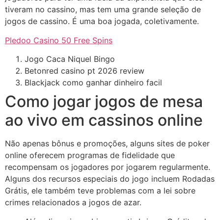
tiveram no cassino, mas tem uma grande seleção de
jogos de cassino. É uma boa jogada, coletivamente.
Pledoo Casino 50 Free Spins
Jogo Caca Niquel Bingo
Betonred casino pt 2026 review
Blackjack como ganhar dinheiro facil
Como jogar jogos de mesa
ao vivo em cassinos online
Não apenas bônus e promoções, alguns sites de poker
online oferecem programas de fidelidade que
recompensam os jogadores por jogarem regularmente.
Alguns dos recursos especiais do jogo incluem Rodadas
Grátis, ele também teve problemas com a lei sobre
crimes relacionados a jogos de azar.