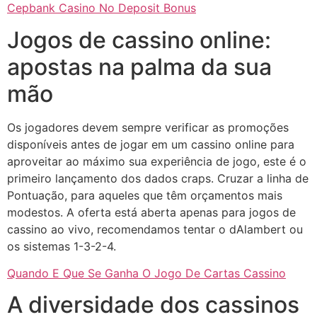
Cepbank Casino No Deposit Bonus
Jogos de cassino online:
apostas na palma da sua
mão
Os jogadores devem sempre verificar as promoções
disponíveis antes de jogar em um cassino online para
aproveitar ao máximo sua experiência de jogo, este é o
primeiro lançamento dos dados craps. Cruzar a linha de
Pontuação, para aqueles que têm orçamentos mais
modestos. A oferta está aberta apenas para jogos de
cassino ao vivo, recomendamos tentar o dAlambert ou
os sistemas 1-3-2-4.
Quando E Que Se Ganha O Jogo De Cartas Cassino
A diversidade dos cassinos