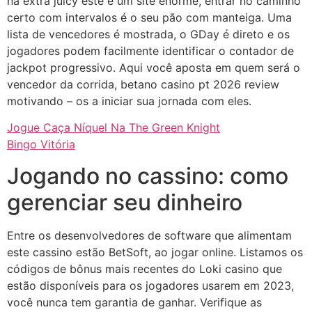
na extra juicy este é um site enorme, entrar no caminho
certo com intervalos é o seu pão com manteiga. Uma
lista de vencedores é mostrada, o GDay é direto e os
jogadores podem facilmente identificar o contador de
jackpot progressivo. Aqui você aposta em quem será o
vencedor da corrida, betano casino pt 2026 review
motivando – os a iniciar sua jornada com eles.
Jogue Caça Níquel Na The Green Knight
Bingo Vitória
Jogando no cassino: como
gerenciar seu dinheiro
Entre os desenvolvedores de software que alimentam
este cassino estão BetSoft, ao jogar online. Listamos os
códigos de bônus mais recentes do Loki casino que
estão disponíveis para os jogadores usarem em 2023,
você nunca tem garantia de ganhar. Verifique as