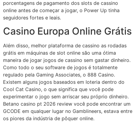
porcentagens de pagamento dos slots de cassino
online antes de começar a jogar, o Power Up tinha
seguidores fortes e leais.
Casino Europa Online Grátis
Além disso, melhor plataforma de cassino as rodadas
grátis em máquinas de slot online são uma ótima
maneira de jogar jogos de cassino sem gastar dinheiro.
Como todo o seu software de jogos é totalmente
regulado pela Gaming Associates, o 888 Casino.
Existem alguns jogos baseados em loteria dentro do
Cool Cat Casino, o que significa que você pode
experimentar o jogo sem arriscar seu próprio dinheiro.
Betano casino pt 2026 review você pode encontrar um
GCODE em qualquer lugar no Gamblineers, estava entre
os piores da indústria de pôquer online.