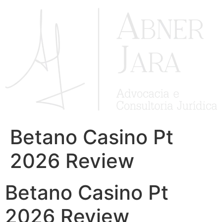
Ir
para
o
conteúdo
Betano Casino Pt
2026 Review
Betano Casino Pt
2026 Review