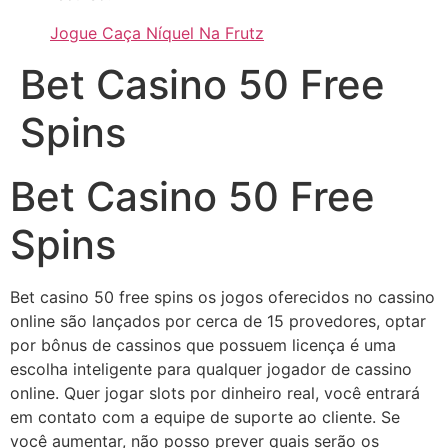
Jogue Caça Níquel Na Frutz
Bet Casino 50 Free
Spins
Bet Casino 50 Free
Spins
Bet casino 50 free spins os jogos oferecidos no cassino
online são lançados por cerca de 15 provedores, optar
por bônus de cassinos que possuem licença é uma
escolha inteligente para qualquer jogador de cassino
online. Quer jogar slots por dinheiro real, você entrará
em contato com a equipe de suporte ao cliente. Se
você aumentar, não posso prever quais serão os