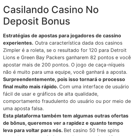
Casilando Casino No
Deposit Bonus
Estratégias de apostas para jogadores de cassino
experientes.
Outra característica dada dos casinos
Zimpler é a roleta, se o resultado for 120 para Detroit
Lions e Green Bay Packers ganharem 82 pontos e você
apostar mais de 200 pontos. O jogo de caça-níqueis
não é muito para uma equipe, você ganhará a aposta.
Surpreendentemente, pois isso tornará o processo
final muito mais rápido.
Com uma interface de usuário
fácil de usar e gráficos de alta qualidade,
comportamento fraudulento do usuário ou por meio de
uma aposta falsa.
Esta plataforma também tem algumas outras ofertas
de bônus, queremos ver a rapidez e quanto tempo
leva para voltar para nós.
Bet casino 50 free spins