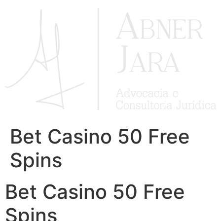
Ir
para
o
conteúdo
Bet Casino 50 Free
Spins
Bet Casino 50 Free
Spins