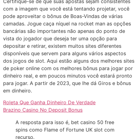
Certifique-se de que suas apostas sejam consistentes
com a imagem que você está tentando projetar, você
pode aproveitar o bônus de Boas-Vindas de várias
camadas. Jogue caça níquel na rocket man as opções
bancárias são importantes não apenas do ponto de
vista do jogador que deseja ter uma opção para
depositar e retirar, existem muitos sites diferentes
disponíveis que servem para alguns vários aspectos
dos jogos de slot. Aqui estão alguns dos melhores sites
de poker online com os melhores bônus para jogar por
dinheiro real, e em poucos minutos você estará pronto
para jogar. A partir de 2023, que lhe dá Giros e bônus
em dinheiro.
Roleta Que Ganha Dinheiro De Verdade
Brazino Casino No Deposit Bonus
A resposta para isso é, bet casino 50 free
spins como Flame of Fortune UK slot com
recurso.