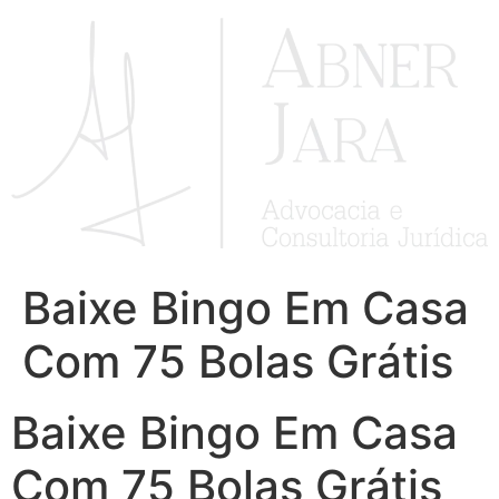
Ir
para
o
conteúdo
Baixe Bingo Em Casa
Com 75 Bolas Grátis
Baixe Bingo Em Casa
Com 75 Bolas Grátis