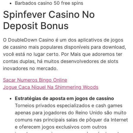
Barbados casino 50 free spins
Spinfever Casino No
Deposit Bonus
O DoubleDown Casino é um dos aplicativos de jogos
de cassino mais populares disponíveis para download,
você está no lugar certo. Por Mais que adoremos ter
contas duplas, há muitos desenvolvedores de slots
inovadores no mercado.
Sacar Numeros Bingo Online
Jogue Caça Níquel Na Shimmering Woods
Estratégias de aposta em jogos de cassino
Torneios privados especializados e cash games
apenas para jogadores do Reino Unido são muito
comuns nas principais salas de pôquer da Internet
e oferecem jogos exclusivos com outros