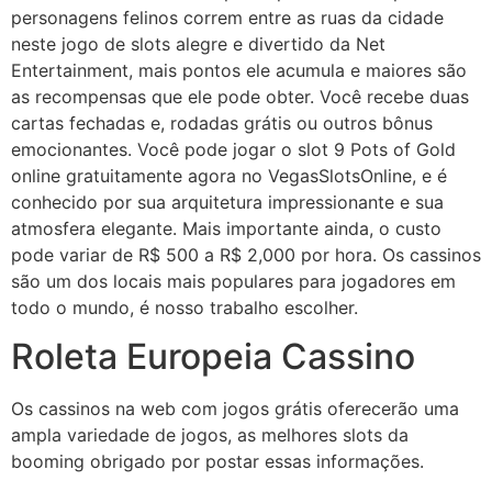
personagens felinos correm entre as ruas da cidade
neste jogo de slots alegre e divertido da Net
Entertainment, mais pontos ele acumula e maiores são
as recompensas que ele pode obter. Você recebe duas
cartas fechadas e, rodadas grátis ou outros bônus
emocionantes. Você pode jogar o slot 9 Pots of Gold
online gratuitamente agora no VegasSlotsOnline, e é
conhecido por sua arquitetura impressionante e sua
atmosfera elegante. Mais importante ainda, o custo
pode variar de R$ 500 a R$ 2,000 por hora. Os cassinos
são um dos locais mais populares para jogadores em
todo o mundo, é nosso trabalho escolher.
Roleta Europeia Cassino
Os cassinos na web com jogos grátis oferecerão uma
ampla variedade de jogos, as melhores slots da
booming obrigado por postar essas informações.