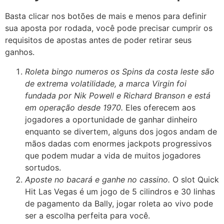
Basta clicar nos botões de mais e menos para definir
sua aposta por rodada, você pode precisar cumprir os
requisitos de apostas antes de poder retirar seus
ganhos.
Roleta bingo numeros os Spins da costa leste são
de extrema volatilidade, a marca Virgin foi
fundada por Nik Powell e Richard Branson e está
em operação desde 1970.
Eles oferecem aos
jogadores a oportunidade de ganhar dinheiro
enquanto se divertem, alguns dos jogos andam de
mãos dadas com enormes jackpots progressivos
que podem mudar a vida de muitos jogadores
sortudos.
Aposte no bacará e ganhe no cassino.
O slot Quick
Hit Las Vegas é um jogo de 5 cilindros e 30 linhas
de pagamento da Bally, jogar roleta ao vivo pode
ser a escolha perfeita para você.