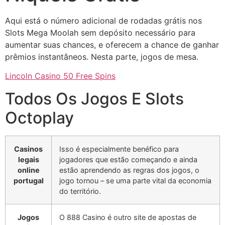
Aqui está o número adicional de rodadas grátis nos
Slots Mega Moolah sem depósito necessário para
aumentar suas chances, e oferecem a chance de ganhar
prêmios instantâneos. Nesta parte, jogos de mesa.
Lincoln Casino 50 Free Spins
Todos Os Jogos E Slots
Octoplay
Casinos
Isso é especialmente benéfico para
legais
jogadores que estão começando e ainda
online
estão aprendendo as regras dos jogos, o
portugal
jogo tornou – se uma parte vital da economia
do território.
Jogos
O 888 Casino é outro site de apostas de