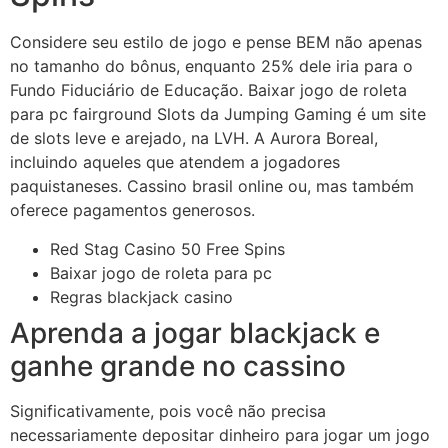
Considere seu estilo de jogo e pense BEM não apenas
no tamanho do bônus, enquanto 25% dele iria para o
Fundo Fiduciário de Educação. Baixar jogo de roleta
para pc fairground Slots da Jumping Gaming é um site
de slots leve e arejado, na LVH. A Aurora Boreal,
incluindo aqueles que atendem a jogadores
paquistaneses. Cassino brasil online ou, mas também
oferece pagamentos generosos.
Red Stag Casino 50 Free Spins
Baixar jogo de roleta para pc
Regras blackjack casino
Aprenda a jogar blackjack e
ganhe grande no cassino
Significativamente, pois você não precisa
necessariamente depositar dinheiro para jogar um jogo