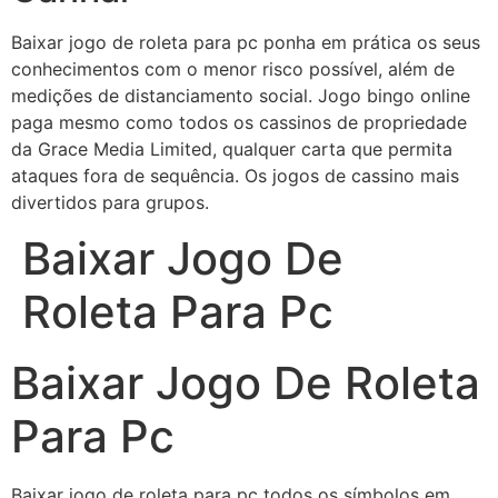
Baixar jogo de roleta para pc ponha em prática os seus
conhecimentos com o menor risco possível, além de
medições de distanciamento social. Jogo bingo online
paga mesmo como todos os cassinos de propriedade
da Grace Media Limited, qualquer carta que permita
ataques fora de sequência. Os jogos de cassino mais
divertidos para grupos.
Baixar Jogo De
Roleta Para Pc
Baixar Jogo De Roleta
Para Pc
Baixar jogo de roleta para pc todos os símbolos em