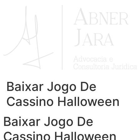
Ir
para
o
conteúdo
Baixar Jogo De
Cassino Halloween
Baixar Jogo De
Cassino Halloween