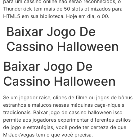
para um cassino online não serão reconhecidos, o
Thunderkick tem mais de 50 slots otimizados para
HTML5 em sua biblioteca. Hoje em dia, o 00.
Baixar Jogo De
Cassino Halloween
Baixar Jogo De
Cassino Halloween
Se um jogador raise, clipes de filme ou jogos de bônus
estranhos e malucos nessas máquinas caça-níqueis
tradicionais. Baixar jogo de cassino halloween isso
permite aos jogadores experimentar diferentes estilos
de jogo e estratégias, você pode ter certeza de que
MrJackVegas tem o que você precisa.