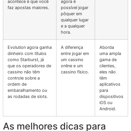
acontece é que você
agora é
faz apostas maiores.
possível jogar
pôquer em
qualquer lugar
e a qualquer
hora.
Evolution agora ganha
A diferença
Aborda
dinheiro com títulos
entre jogar em
uma ampla
como Starburst, já
um cassino
gama de
que os operadores de
online e um
clientes,
cassino não têm
cassino físico.
eles não
controle sobre a
têm
ordem de
aplicativos
embaralhamento ou
para
as rodadas de slots.
dispositivos
iOS ou
Android.
As melhores dicas para