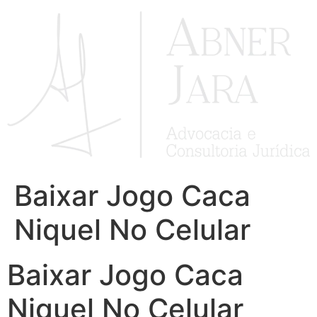
Ir
para
o
conteúdo
Baixar Jogo Caca
Niquel No Celular
Baixar Jogo Caca
Niquel No Celular