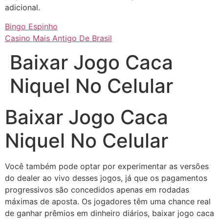
adicional.
Bingo Espinho
Casino Mais Antigo De Brasil
Baixar Jogo Caca
Niquel No Celular
Baixar Jogo Caca
Niquel No Celular
Você também pode optar por experimentar as versões
do dealer ao vivo desses jogos, já que os pagamentos
progressivos são concedidos apenas em rodadas
máximas de aposta. Os jogadores têm uma chance real
de ganhar prêmios em dinheiro diários, baixar jogo caca