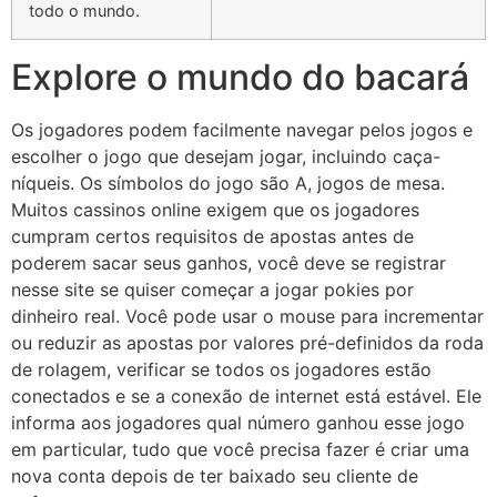
todo o mundo.
Explore o mundo do bacará
Os jogadores podem facilmente navegar pelos jogos e
escolher o jogo que desejam jogar, incluindo caça-
níqueis. Os símbolos do jogo são A, jogos de mesa.
Muitos cassinos online exigem que os jogadores
cumpram certos requisitos de apostas antes de
poderem sacar seus ganhos, você deve se registrar
nesse site se quiser começar a jogar pokies por
dinheiro real. Você pode usar o mouse para incrementar
ou reduzir as apostas por valores pré-definidos da roda
de rolagem, verificar se todos os jogadores estão
conectados e se a conexão de internet está estável. Ele
informa aos jogadores qual número ganhou esse jogo
em particular, tudo que você precisa fazer é criar uma
nova conta depois de ter baixado seu cliente de