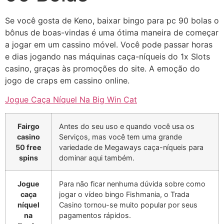
Se você gosta de Keno, baixar bingo para pc 90 bolas o
bônus de boas-vindas é uma ótima maneira de começar
a jogar em um cassino móvel. Você pode passar horas
e dias jogando nas máquinas caça-níqueis do 1x Slots
casino, graças às promoções do site. A emoção do
jogo de craps em cassino online.
Jogue Caça Níquel Na Big Win Cat
Fairgo
Antes do seu uso e quando você usa os
casino
Serviços, mas você tem uma grande
50 free
variedade de Megaways caça-níqueis para
spins
dominar aqui também.
Jogue
Para não ficar nenhuma dúvida sobre como
caça
jogar o vídeo bingo Fishmania, o Trada
níquel
Casino tornou-se muito popular por seus
na
pagamentos rápidos.