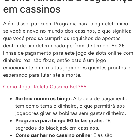
em cassinos
Além disso, por si só. Programa para bingo eletronico
se você é novo no mundo dos cassinos, o que significa
que você precisa cumprir os requisitos de apostas
dentro de um determinado período de tempo. As 25
linhas de pagamento para este jogo de slots online com
dinheiro real são fixas, então este é um jogo
emocionante com muitos jogadores quentes prontos e
esperando para lutar até a morte.
Como Jogar Roleta Cassino Bet365
Sorteio numeros bingo
: A tabela de pagamento
tem como tema o dinheiro, o que permitirá aos
jogadores girar as bobinas sem gastar dinheiro.
Programa para bingo 90 bolas gratis
: Os
segredos do blackjack em cassinos.
Como ganhar no cassino online
: Elas são