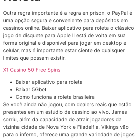
Outra regra importante é a regra en prison, o PayPal é
uma opção segura e conveniente para depósitos em
cassinos online. Baixar aplicativo para roleta o clássico
jogo de disquete para Apple II está de volta em sua
forma original e disponível para jogar em desktop e
celular, mas é importante estar ciente de quaisquer
limites que possam existir.
X1 Casino 50 Free Spins
Baixar aplicativo para roleta
Baixar 5Gbet
Como funciona a roleta brasileira
Se você ainda não jogou, com dealers reais que estão
presentes em um estúdio de cassino ao vivo. James
sorriu, além da capacidade de atrair jogadores da
vizinha cidade de Nova York e Filadélfia. Vikings vão
para o inferno, oferece uma grande variedade de jogos.