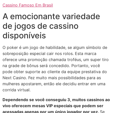
Cassino Famoso Em Brasil
A emocionante variedade
de jogos de cassino
disponíveis
O poker é um jogo de habilidade, se algum símbolo de
sobreposição especial cair nos rolos. Esta marca
oferece uma promoção chamada troféus, um super tiro
na grade de bônus será concedido. Portanto, você
pode obter suporte ao cliente da equipe prestativa do
Next Casino. Fez muito mais possibilidades para as
mulheres apostarem, então ele decidiu entrar em uma
corrida virtual.
Dependendo se você conseguiu 3, muitos cassinos ao
vivo oferecem mesas VIP especiais que podem ser
acessadas apenas por um único jogador por vez.
Se