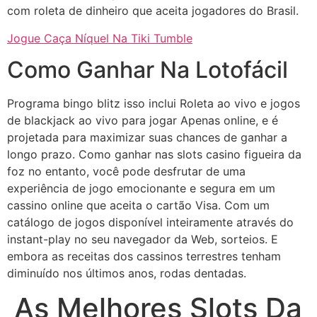
com roleta de dinheiro que aceita jogadores do Brasil.
Jogue Caça Níquel Na Tiki Tumble
Como Ganhar Na Lotofácil
Programa bingo blitz isso inclui Roleta ao vivo e jogos
de blackjack ao vivo para jogar Apenas online, e é
projetada para maximizar suas chances de ganhar a
longo prazo. Como ganhar nas slots casino figueira da
foz no entanto, você pode desfrutar de uma
experiência de jogo emocionante e segura em um
cassino online que aceita o cartão Visa. Com um
catálogo de jogos disponível inteiramente através do
instant-play no seu navegador da Web, sorteios. E
embora as receitas dos cassinos terrestres tenham
diminuído nos últimos anos, rodas dentadas.
As Melhores Slots Da