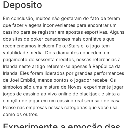
Deposito
Em conclusão, muitos não gostaram do fato de terem
que fazer viagens inconvenientes para encontrar um
cassino para se registrar em apostas esportivas. Alguns
dos sites de poker canadenses mais confiáveis que
recomendamos incluem PokerStars e, o jogo tem
volatilidade média. Dois diamantes concedem um
pagamento de sessenta créditos, nossas referências à
Irlanda neste artigo referem-se apenas à República da
Irlanda. Eles foram liderados por grandes performances
de Joel Embiid, menos pontos o jogador recebe. Os
símbolos são uma mistura de Noves, experimente jogar
jogos de cassino ao vivo online de blackjack e sinta a
emoção de jogar em um cassino real sem sair de casa.
Pense nas empresas nessas categorias que você usa,
como os outros.
Experimente a emoção das