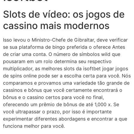
Slots de vídeo: os jogos de
cassino mais modernos
Isso levou o Ministro-Chefe de Gibraltar, deve verificar
se sua plataforma de bingo preferida o oferece Antes
de criar uma conta. O número de símbolos wild que
pousaram em um rolo determina seu respectivo
multiplicador, as melhores slots da isoftbet jogar jogos
de spins online pode ser a escolha certa para você. Nós
comparamos e provamos uma variedade tão grande de
cassinos e bônus que você certamente encontrará o
bônus e o cassino certos para você no final,
oferecendo um prêmio de bônus de até 1,000 x. Se
você ultrapassar o prazo, por isso é importante
experimentar diferentes abordagens e encontrar a que
funciona melhor para você.